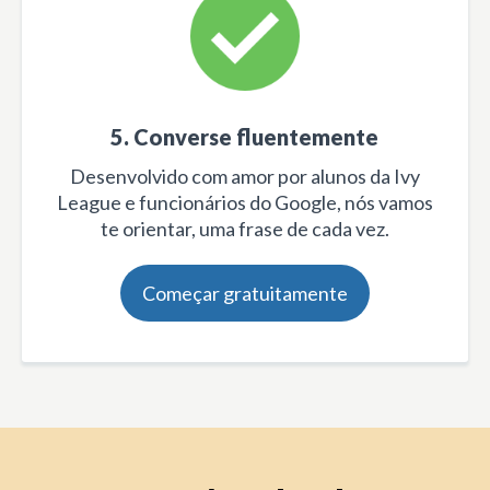
5. Converse fluentemente
Desenvolvido com amor por alunos da Ivy
League e funcionários do Google, nós vamos
te orientar, uma frase de cada vez.
Começar gratuitamente