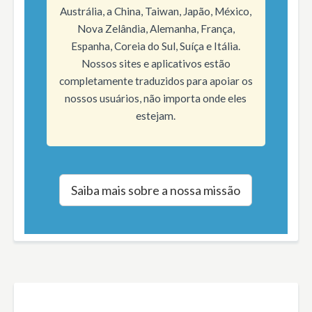
Austrália, a China, Taiwan, Japão, México,
Nova Zelândia, Alemanha, França,
Espanha, Coreia do Sul, Suíça e Itália.
Nossos sites e aplicativos estão
completamente traduzidos para apoiar os
nossos usuários, não importa onde eles
estejam.
Saiba mais sobre a nossa missão