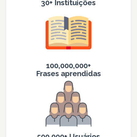
30+ Instituições
100,000,000+
Frases aprendidas
500,000+ Usuários