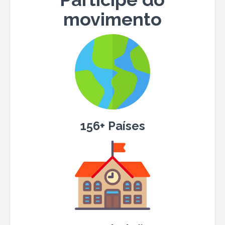
movimento
156+ Países