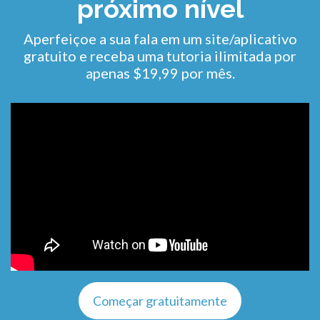
próximo nível
Aperfeiçoe a sua fala em um site/aplicativo
gratuito e receba uma tutoria ilimitada por
apenas $19,99 por mês.
Começar gratuitamente