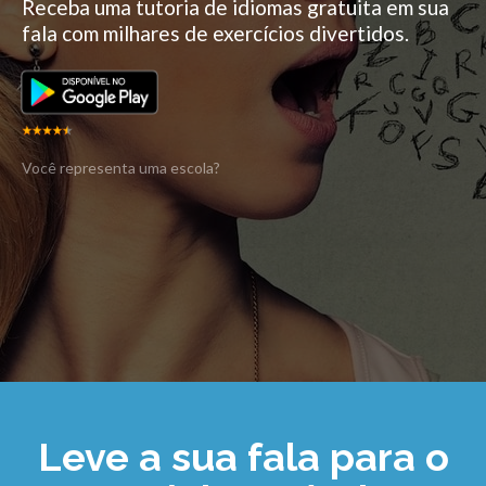
Receba uma tutoria de idiomas gratuita em sua
fala com milhares de exercícios divertidos.
Você representa uma escola?
Leve a sua fala para o