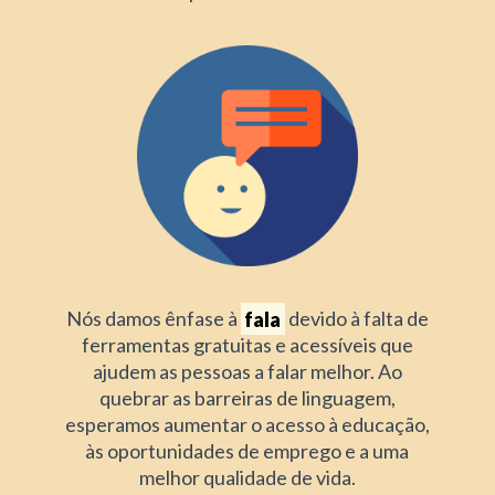
Nós damos ênfase à
fala
devido à falta de
ferramentas gratuitas e acessíveis que
ajudem as pessoas a falar melhor. Ao
quebrar as barreiras de linguagem,
esperamos aumentar o acesso à educação,
às oportunidades de emprego e a uma
melhor qualidade de vida.