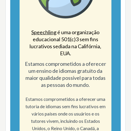
Speechling
é uma organização
educacional 501(c)3 sem fins
lucrativos sediada na Califórnia,
EUA.
Estamos comprometidos a oferecer
um ensino de idiomas gratuito da
maior qualidade possível para todas
as pessoas do mundo.
Estamos comprometidos a oferecer uma
tutoria de idiomas sem fins lucrativos em
vários países onde os usuários e os
tutores vivem, incluindo os Estados
Unidos, o Reino Unido, o Canadá, a