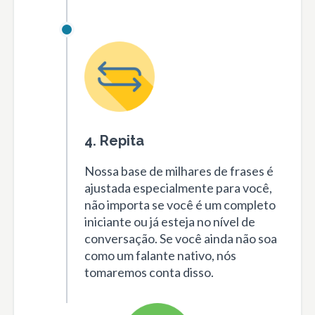
4. Repita
Nossa base de milhares de frases é
ajustada especialmente para você,
não importa se você é um completo
iniciante ou já esteja no nível de
conversação. Se você ainda não soa
como um falante nativo, nós
tomaremos conta disso.