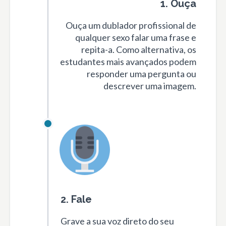
1. Ouça
Ouça um dublador profissional de
qualquer sexo falar uma frase e
repita-a. Como alternativa, os
estudantes mais avançados podem
responder uma pergunta ou
descrever uma imagem.
2. Fale
Grave a sua voz direto do seu