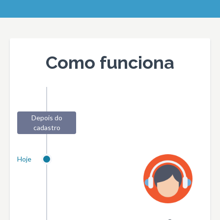
Como funciona
Depois do
cadastro
Hoje