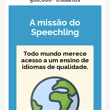
A missão do
Speechling
Todo mundo merece
acesso a um ensino de
idiomas de qualidade.