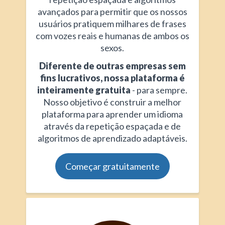
avançados para permitir que os nossos
usuários pratiquem milhares de frases
com vozes reais e humanas de ambos os
sexos.
Diferente de outras empresas sem
fins lucrativos, nossa plataforma é
inteiramente gratuita
- para sempre.
Nosso objetivo é construir a melhor
plataforma para aprender um idioma
através da repetição espaçada e de
algoritmos de aprendizado adaptáveis.
Começar gratuitamente