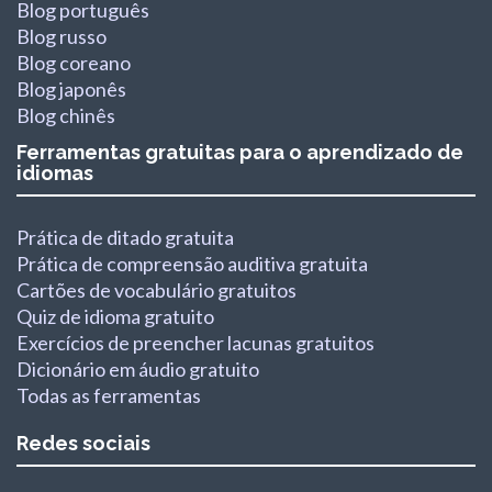
Blog português
Blog russo
Blog coreano
Blog japonês
Blog chinês
Ferramentas gratuitas para o aprendizado de
idiomas
Prática de ditado gratuita
Prática de compreensão auditiva gratuita
Cartões de vocabulário gratuitos
Quiz de idioma gratuito
Exercícios de preencher lacunas gratuitos
Dicionário em áudio gratuito
Todas as ferramentas
Redes sociais