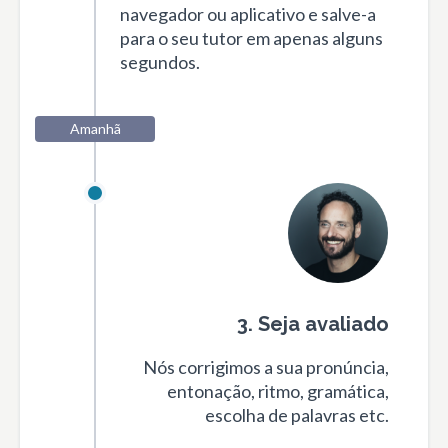
navegador ou aplicativo e salve-a
para o seu tutor em apenas alguns
segundos.
Amanhã
3. Seja avaliado
Nós corrigimos a sua pronúncia,
entonação, ritmo, gramática,
escolha de palavras etc.