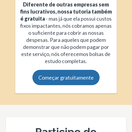
Diferente de outras empresas sem
fins lucrativos, nossa tutoria também
é gratuita
- mas já que ela possui custos
fixos impactantes, nós cobramos apenas
o suficiente para cobrir as nossas
despesas. Para aqueles que podem
demonstrar que não podem pagar por
este serviço, nós oferecemos bolsas de
estudo completas.
Começar gratuitamente
Participe do