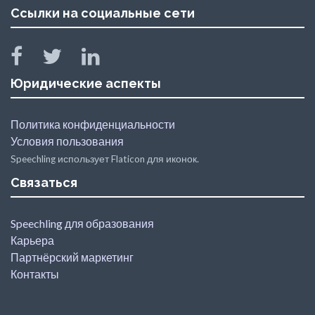
Ссылки на социальные сети
Юридические аспекты
Политика конфиденциальности
Условия пользования
Speechling использует Flaticon для иконок.
Связаться
Speechling для образования
Карьера
Партнёрский маркетинг
Контакты