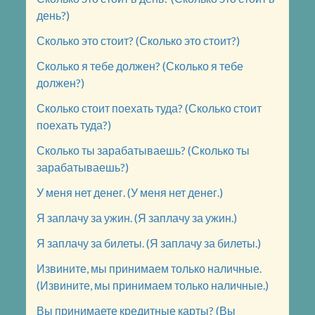
день?)
Сколько это стоит? (Сколько это стоит?)
Сколько я тебе должен? (Сколько я тебе
должен?)
Сколько стоит поехать туда? (Сколько стоит
поехать туда?)
Сколько ты зарабатываешь? (Сколько ты
зарабатываешь?)
У меня нет денег. (У меня нет денег.)
Я заплачу за ужин. (Я заплачу за ужин.)
Я заплачу за билеты. (Я заплачу за билеты.)
Извините, мы принимаем только наличные.
(Извините, мы принимаем только наличные.)
Вы принимаете кредитные карты? (Вы