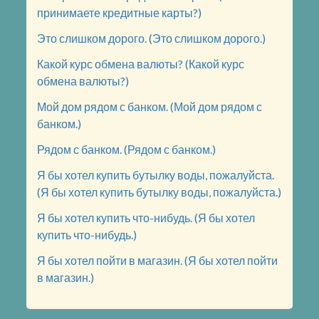
принимаете кредитные карты?)
Это слишком дорого. (Это слишком дорого.)
Какой курс обмена валюты? (Какой курс
обмена валюты?)
Мой дом рядом с банком. (Мой дом рядом с
банком.)
Рядом с банком. (Рядом с банком.)
Я бы хотел купить бутылку воды, пожалуйста.
(Я бы хотел купить бутылку воды, пожалуйста.)
Я бы хотел купить что-нибудь. (Я бы хотел
купить что-нибудь.)
Я бы хотел пойти в магазин. (Я бы хотел пойти
в магазин.)