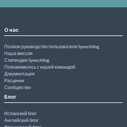
О нас
Полное руководство пользователя Speechling
Наша миссия
Стипендии Speechling
Познакомьтесь с нашей командой
Документация
Расценки
Сообщество
Блог
Испанский блог
Английский блог
Французский блог