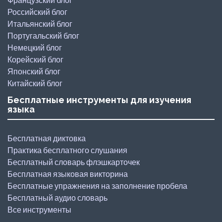
Российский блог
Итальянский блог
Португальский блог
Немецкий блог
Корейский блог
Японский блог
Китайский блог
Бесплатные инструменты для изучения
языка
Бесплатная диктовка
Практика бесплатного слушания
Бесплатный словарь флэшкарточек
Бесплатная языковая викторина
Бесплатные упражнения на заполнение пробела
Бесплатный аудио словарь
Все инструменты