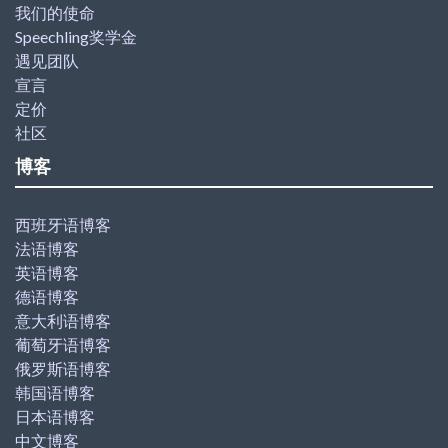
我们的使命
Speechling奖学金
遇见团队
宣言
定价
社区
博客
西班牙语博客
法语博客
英语博客
德语博客
意大利语博客
葡萄牙语博客
俄罗斯语博客
韩国语博客
日本语博客
中文博客