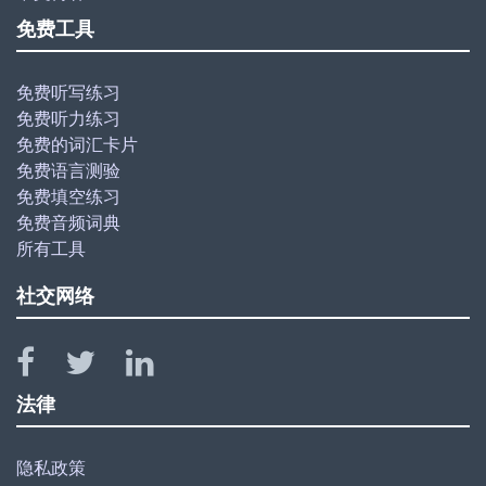
免费工具
免费听写练习
免费听力练习
免费的词汇卡片
免费语言测验
免费填空练习
免费音频词典
所有工具
社交网络
法律
隐私政策