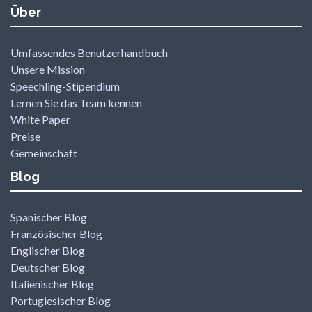
Über
Umfassendes Benutzerhandbuch
Unsere Mission
Speechling-Stipendium
Lernen Sie das Team kennen
White Paper
Preise
Gemeinschaft
Blog
Spanischer Blog
Französischer Blog
Englischer Blog
Deutscher Blog
Italienischer Blog
Portugiesischer Blog