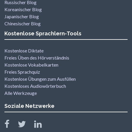
Russischer Blog
Koreanischer Blog
Japanischer Blog
Chinesischer Blog
Kostenlose Sprachlern-Tools
Kostenlose Diktate
Freies Üben des Hörverständnis
Kostenlose Vokabelkarten
Freies Sprachquiz
Kostenlose Übungen zum Ausfüllen
Kostenloses Audiowörterbuch
Alle Werkzeuge
Soziale Netzwerke