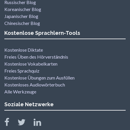
Russischer Blog
Koreanischer Blog
Japanischer Blog
Chinesischer Blog
Kostenlose Sprachlern-Tools
Kostenlose Diktate
Freies Üben des Hörverständnis
Kostenlose Vokabelkarten
Freies Sprachquiz
Kostenlose Übungen zum Ausfüllen
Kostenloses Audiowörterbuch
Alle Werkzeuge
Soziale Netzwerke