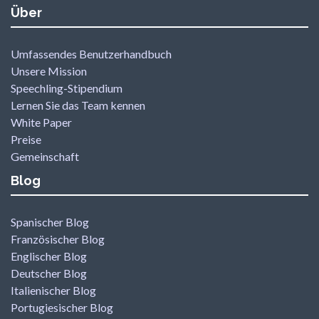
Über
Umfassendes Benutzerhandbuch
Unsere Mission
Speechling-Stipendium
Lernen Sie das Team kennen
White Paper
Preise
Gemeinschaft
Blog
Spanischer Blog
Französischer Blog
Englischer Blog
Deutscher Blog
Italienischer Blog
Portugiesischer Blog