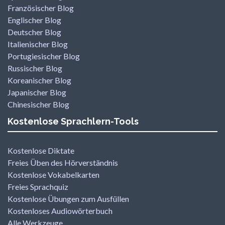
Französischer Blog
Englischer Blog
Deutscher Blog
Italienischer Blog
Portugiesischer Blog
Russischer Blog
Koreanischer Blog
Japanischer Blog
Chinesischer Blog
Kostenlose Sprachlern-Tools
Kostenlose Diktate
Freies Üben des Hörverständnis
Kostenlose Vokabelkarten
Freies Sprachquiz
Kostenlose Übungen zum Ausfüllen
Kostenloses Audiowörterbuch
Alle Werkzeuge