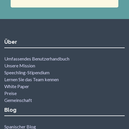
Über
Umfassendes Benutzerhandbuch
Unsere Mission
Speechling-Stipendium
Lernen Sie das Team kennen
White Paper
Preise
Gemeinschaft
Blog
Spanischer Blog