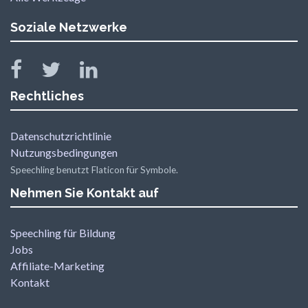
Soziale Netzwerke
Rechtliches
Datenschutzrichtlinie
Nutzungsbedingungen
Speechling benutzt Flaticon für Symbole.
Nehmen Sie Kontakt auf
Speechling für Bildung
Jobs
Affiliate-Marketing
Kontakt