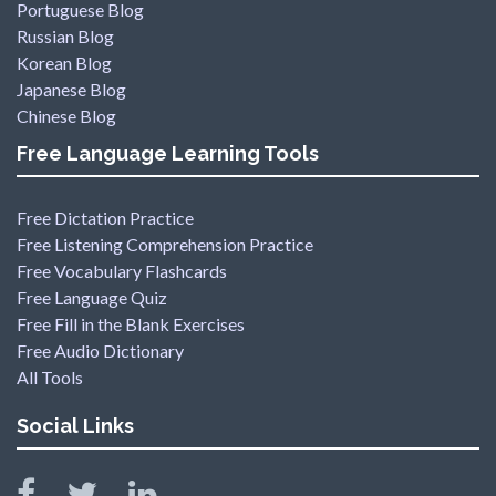
Portuguese Blog
Russian Blog
Korean Blog
Japanese Blog
Chinese Blog
Free Language Learning Tools
Free Dictation Practice
Free Listening Comprehension Practice
Free Vocabulary Flashcards
Free Language Quiz
Free Fill in the Blank Exercises
Free Audio Dictionary
All Tools
Social Links