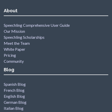
About
Speechling Comprehensive User Guide
Our Mission
Speechling Scholarships
Meet the Team
White Paper
Pricing
Community
Blog
Spanish Blog
French Blog
English Blog
German Blog
Italian Blog