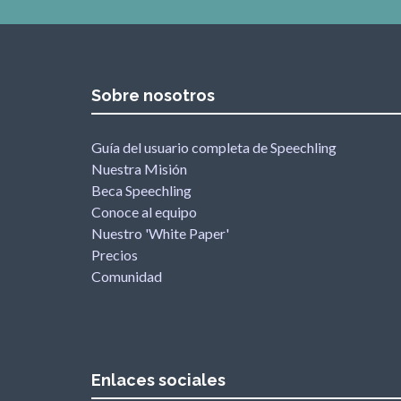
Sobre nosotros
Guía del usuario completa de Speechling
Nuestra Misión
Beca Speechling
Conoce al equipo
Nuestro 'White Paper'
Precios
Comunidad
Enlaces sociales