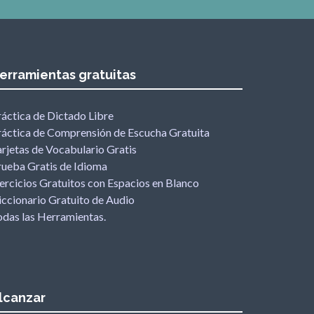
erramientas gratuitas
ráctica de Dictado Libre
ráctica de Comprensión de Escucha Gratuita
rjetas de Vocabulario Gratis
rueba Gratis de Idioma
ercicios Gratuitos con Espacios en Blanco
iccionario Gratuito de Audio
odas las Herramientas.
lcanzar