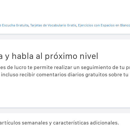
e Escucha Gratuita
,
Tarjetas de Vocabulario Gratis
,
Ejercicios con Espacios en Blanc
 y habla al próximo nivel
es de lucro te permite realizar un seguimiento de tu 
incluso recibir comentarios diarios gratuitos sobre t
artículos semanales y características adicionales.