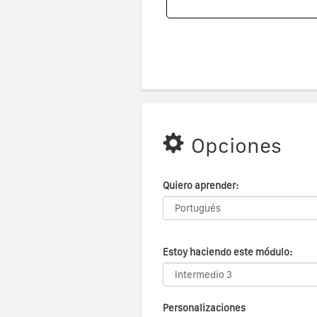
Opciones
Quiero aprender:
Estoy haciendo este módulo:
Personalizaciones