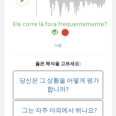
Ele corre lá fora frequentemente?
다음
옳은 해석을 고르세요:
당신은 그 상황을 어떻게 평가
합니까?
그는 자주 야외에서 뛰나요?