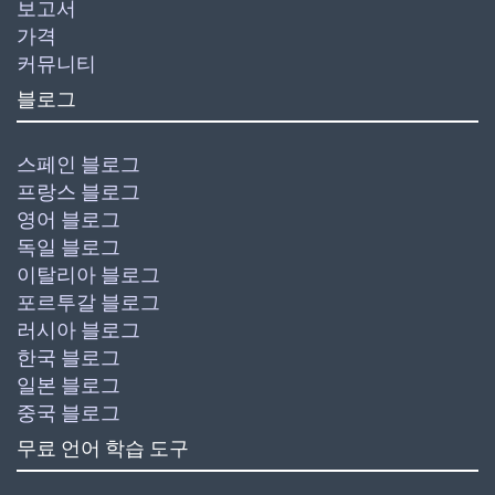
보고서
가격
커뮤니티
블로그
스페인 블로그
프랑스 블로그
영어 블로그
독일 블로그
이탈리아 블로그
포르투갈 블로그
러시아 블로그
한국 블로그
일본 블로그
중국 블로그
무료 언어 학습 도구