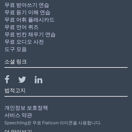
무료 받아쓰기 연습
무료 듣기 이해 연습
무료 어휘 플래시카드
무료 언어 퀴즈
무료 빈칸 채우기 연습
무료 오디오 사전
도구 모음
소셜 링크
법적고지
개인정보 보호정책
서비스 약관
Speechling은 무료 Flaticon 아이콘을 사용합니다.
더 알아보기