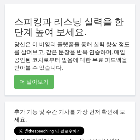
스피킹과 리스닝 실력을 한
단계 높여 보세요.
당신은 이 비영리 플랫폼을 통해 실력 향상 정도
를 살펴보고, 같은 문장을 반복 연습하며, 매일
공인된 코치로부터 발음에 대한 무료 피드백을
받아볼 수 있습니다.
더 알아보기
추가 기능 및 주간 기사를 가장 먼저 확인해 보
세요.