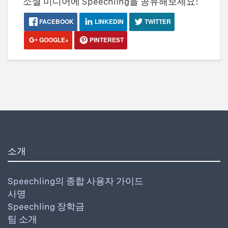
소셜 미디어에 Speechling을 공유해보세요:
FACEBOOK
LINKEDIN
TWITTER
GOOGLE+
PINTEREST
소개
Speechling의 종합 사용자 가이드
사명
Speechling 장학금
팀 소개