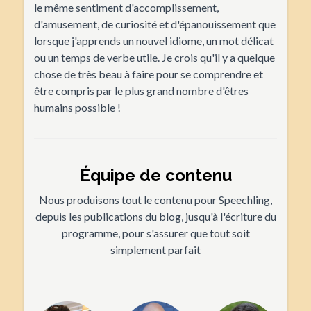
le même sentiment d'accomplissement,
d'amusement, de curiosité et d'épanouissement que
lorsque j'apprends un nouvel idiome, un mot délicat
ou un temps de verbe utile. Je crois qu'il y a quelque
chose de très beau à faire pour se comprendre et
être compris par le plus grand nombre d'êtres
humains possible !
Équipe de contenu
Nous produisons tout le contenu pour Speechling,
depuis les publications du blog, jusqu'à l'écriture du
programme, pour s'assurer que tout soit
simplement parfait