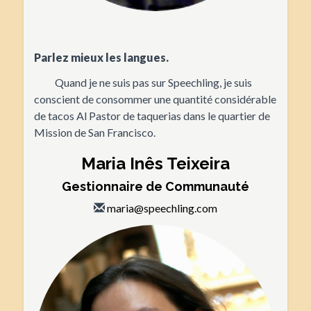
Parlez mieux les langues.
Quand je ne suis pas sur Speechling, je suis
conscient de consommer une quantité considérable
de tacos Al Pastor de taquerias dans le quartier de
Mission de San Francisco.
Maria Inês Teixeira
Gestionnaire de Communauté
maria@speechling.com