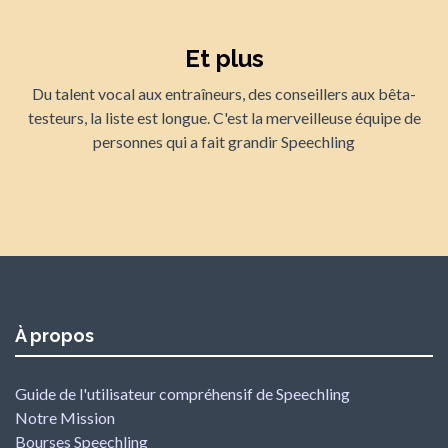
Et plus
Du talent vocal aux entraîneurs, des conseillers aux bêta-
testeurs, la liste est longue. C'est la merveilleuse équipe de
personnes qui a fait grandir Speechling
À propos
Guide de l'utilisateur compréhensif de Speechling
Notre Mission
Bourses Speechling