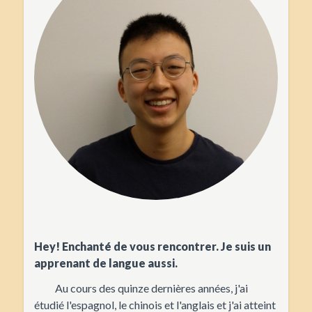
Hey! Enchanté de vous rencontrer. Je suis un
apprenant de langue aussi.
Au cours des quinze dernières années, j'ai
étudié l'espagnol, le chinois et l'anglais et j'ai atteint