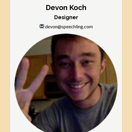
Devon Koch
Designer
devon@speechling.com