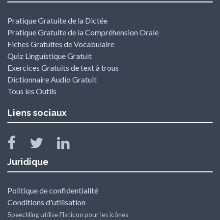
Pratique Gratuite de la Dictée
Pratique Gratuite de la Compréhension Orale
Fiches Gratuites de Vocabulaire
Quiz Linguistique Gratuit
Exercices Gratuits de text à trous
Dictionnaire Audio Gratuit
Tous les Outils
Liens sociaux
Juridique
Politique de confidentialité
Conditions d'utilisation
Speechling utilise Flaticon pour les icônes