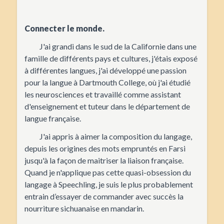
Connecter le monde.
J'ai grandi dans le sud de la Californie dans une
famille de différents pays et cultures, j'étais exposé
à différentes langues, j'ai développé une passion
pour la langue à Dartmouth College, où j'ai étudié
les neurosciences et travaillé comme assistant
d'enseignement et tuteur dans le département de
langue française.
J'ai appris à aimer la composition du langage,
depuis les origines des mots empruntés en Farsi
jusqu'à la façon de maitriser la liaison française.
Quand je n'applique pas cette quasi-obsession du
langage à Speechling, je suis le plus probablement
entrain d’essayer de commander avec succès la
nourriture sichuanaise en mandarin.