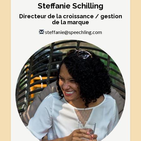
Steffanie Schilling
Directeur de la croissance / gestion
de la marque
steffanie@speechling.com