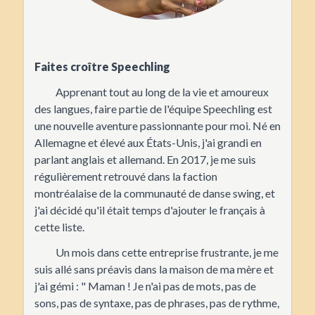
Faites croître Speechling
Apprenant tout au long de la vie et amoureux
des langues, faire partie de l'équipe Speechling est
une nouvelle aventure passionnante pour moi. Né en
Allemagne et élevé aux États-Unis, j'ai grandi en
parlant anglais et allemand. En 2017, je me suis
régulièrement retrouvé dans la faction
montréalaise de la communauté de danse swing, et
j'ai décidé qu'il était temps d'ajouter le français à
cette liste.
Un mois dans cette entreprise frustrante, je me
suis allé sans préavis dans la maison de ma mère et
j'ai gémi : " Maman ! Je n'ai pas de mots, pas de
sons, pas de syntaxe, pas de phrases, pas de rythme,