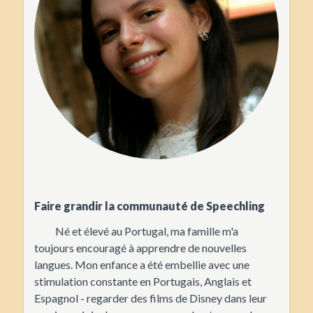
Faire grandir la communauté de Speechling
Né et élevé au Portugal, ma famille m'a
toujours encouragé à apprendre de nouvelles
langues. Mon enfance a été embellie avec une
stimulation constante en Portugais, Anglais et
Espagnol - regarder des films de Disney dans leur