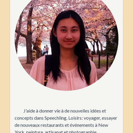
J'aide à donner vie à de nouvelles idées et
concepts dans Speechling. Loisirs: voyager, essayer
de nouveaux restaurants et événements à New
York, peinture, artisanat et photographie.