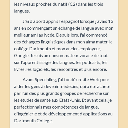
les niveaux proches du natif (C2) dans les trois
langues.
J'ai d'abord appris l'espagnol lorsque j'avais 13
ans en commençant un échange de langue avec mon
meilleur ami au lycée. Depuis lors, j'ai commencé
des échanges linguistiques dans mon alma mater, le
collège Dartmouth et mon ancien employeur,
Google. Je suis un consommateur vorace de tout
sur l'apprentissage des langues: les podcasts, les
livres, les logiciels, les rencontres et plus encore.
Avant Speechling, j'ai fondé un site Web pour
aider les gens à devenir médecins, qui a été acheté
par l'un des plus grands groupes de recherche sur
les études de santé aux États-Unis. Et avant cela, je
perfectionnais mes compétences de langue,
d'ingénierie et de développement d'applications au
Dartmouth College.