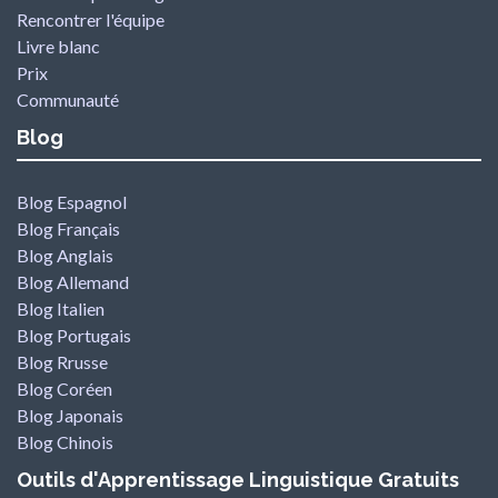
Rencontrer l'équipe
Livre blanc
Prix
Communauté
Blog
Blog Espagnol
Blog Français
Blog Anglais
Blog Allemand
Blog Italien
Blog Portugais
Blog Rrusse
Blog Coréen
Blog Japonais
Blog Chinois
Outils d'Apprentissage Linguistique Gratuits