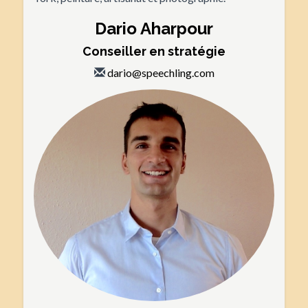
Dario Aharpour
Conseiller en stratégie
dario@speechling.com