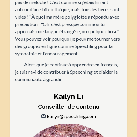
pas de mélodie ! C'est comme si j'étais Errant
autour d'une bibliothèque, mais tous les livres sont
vides !" À quoi ma mère polyglotte a répondu avec
précaution : "Oh, c'est presque comme si tu
apprenais une langue étrangère, ou quelque chose".
Vous pouvez voir pourquoi je peux me tourner vers
des groupes en ligne comme Speechling pour la
sympathie et l'encouragement.
Alors que je continue à apprendre en français,
je suis ravi de contribuer à Speechling et d'aider la
communauté à grandir
Kailyn Li
Conseiller de contenu
kailyn@speechling.com