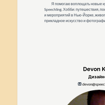
Я помогаю воплощать новые и
Speechling. Хобби: путешествия, 
и мероприятий в Нью-Йорке, живоп
прикладное искусство и фотографи
Devon 
Дизайн
devon@speec