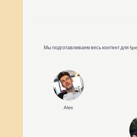
Мы подготавливаем весь контент для Spee
Alex