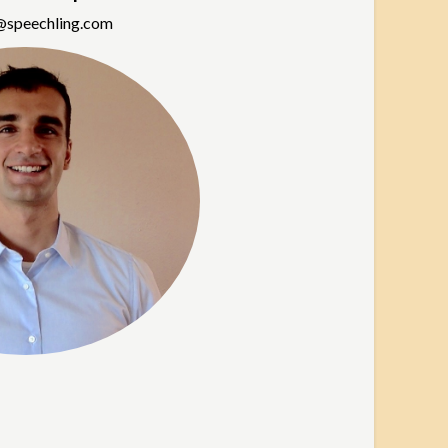
@speechling.com