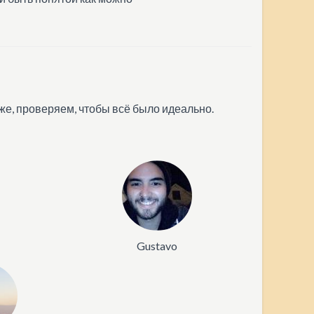
 же, проверяем, чтобы всё было идеально.
Gustavo