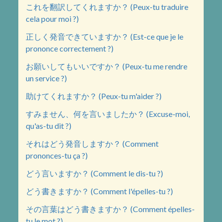
これを翻訳してくれますか？ (Peux-tu traduire
cela pour moi ?)
正しく発音できていますか？ (Est-ce que je le
prononce correctement ?)
お願いしてもいいですか？ (Peux-tu me rendre
un service ?)
助けてくれますか？ (Peux-tu m'aider ?)
すみません、何を言いましたか？ (Excuse-moi,
qu'as-tu dit ?)
それはどう発音しますか？ (Comment
prononces-tu ça ?)
どう言いますか？ (Comment le dis-tu ?)
どう書きますか？ (Comment l'épelles-tu ?)
その言葉はどう書きますか？ (Comment épelles-
tu le mot ?)