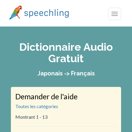
Toggle
navigatio
Dictionnaire Audio
Gratuit
Japonais -> Français
Demander de l'aide
Toutes les catégories
Montrant 1 - 13