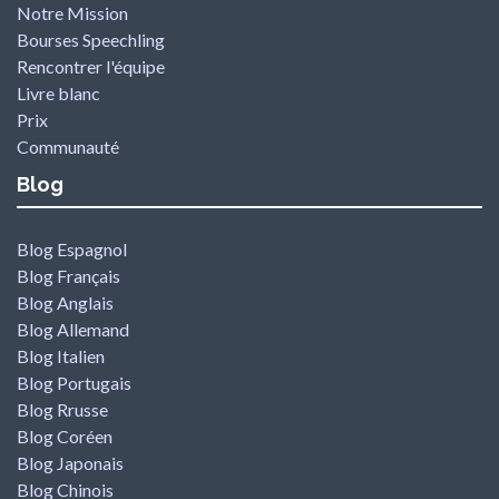
Notre Mission
Bourses Speechling
Rencontrer l'équipe
Livre blanc
Prix
Communauté
Blog
Blog Espagnol
Blog Français
Blog Anglais
Blog Allemand
Blog Italien
Blog Portugais
Blog Rrusse
Blog Coréen
Blog Japonais
Blog Chinois