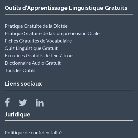
Outils d'Apprentissage Linguistique Gratuits
Pratique Gratuite de la Dictée
Pratique Gratuite de la Compréhension Orale
Fiches Gratuites de Vocabulaire
Quiz Linguistique Gratuit
Exercices Gratuits de text à trous
Dictionnaire Audio Gratuit
Tous les Outils
Liens sociaux
Juridique
Politique de confidentialité