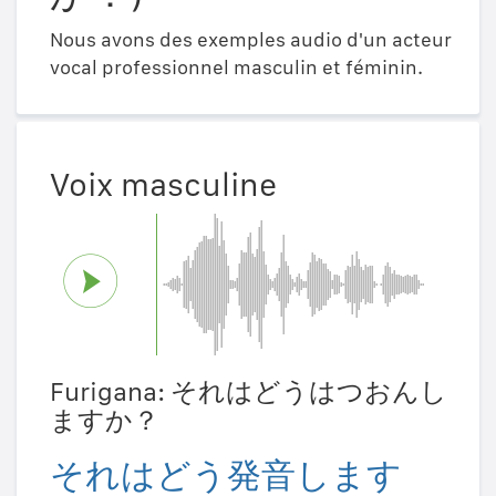
Nous avons des exemples audio d'un acteur
vocal professionnel masculin et féminin.
Voix masculine
Furigana: それはどうはつおんし
ますか？
それはどう発音します