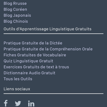
Blog Rrusse
Blog Coréen
Blog Japonais
Blog Chinois
Outils d'Apprentissage Linguistique Gratuits
Pratique Gratuite de la Dictée
Pratique Gratuite de la Compréhension Orale
Fiches Gratuites de Vocabulaire
Quiz Linguistique Gratuit
Exercices Gratuits de text à trous
Dictionnaire Audio Gratuit
Tous les Outils
Liens sociaux