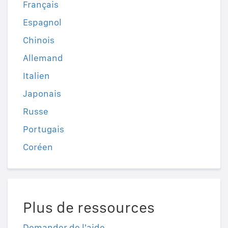
Français
Espagnol
Chinois
Allemand
Italien
Japonais
Russe
Portugais
Coréen
Plus de ressources
Demander de l'aide