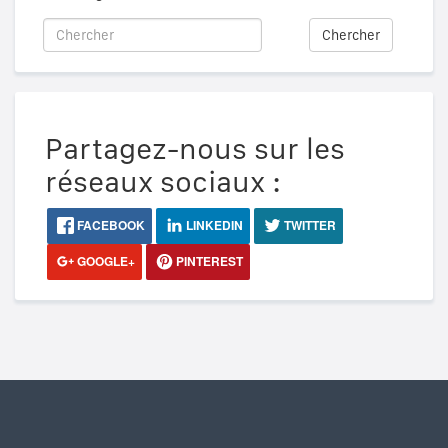
Chercher
Partagez-nous sur les
réseaux sociaux :
FACEBOOK
LINKEDIN
TWITTER
GOOGLE+
PINTEREST