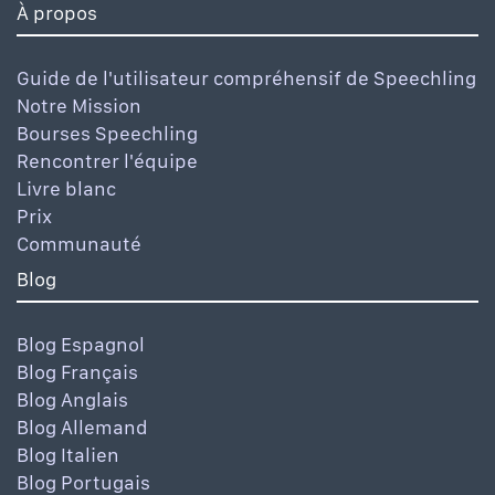
À propos
Guide de l'utilisateur compréhensif de Speechling
Notre Mission
Bourses Speechling
Rencontrer l'équipe
Livre blanc
Prix
Communauté
Blog
Blog Espagnol
Blog Français
Blog Anglais
Blog Allemand
Blog Italien
Blog Portugais