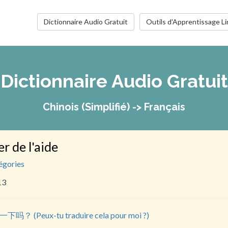
Dictionnaire Audio Gratuit
Outils d'Apprentissage Li
Dictionnaire Audio Gratuit
Chinois (Simplifié) -> Français
 de l'aide
égories
13
(Peux-tu traduire cela pour moi ?)