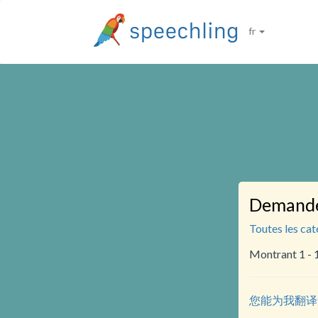
fr
Demander
Toutes les cat
Montrant 1 - 
您能为我翻译一下吗？ 