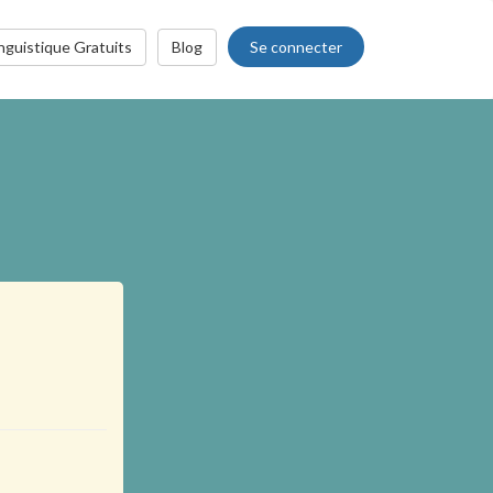
Se connecter
nguistique Gratuits
Blog