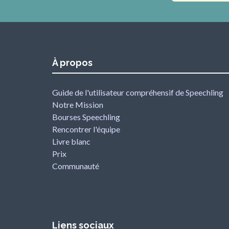
À propos
Guide de l'utilisateur compréhensif de Speechling
Notre Mission
Bourses Speechling
Rencontrer l'équipe
Livre blanc
Prix
Communauté
Liens sociaux