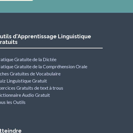
utils d'Apprentissage Linguistique
ratuits
atique Gratuite de la Dictée
ratique Gratuite de la Compréhension Orale
iches Gratuites de Vocabulaire
iz Linguistique Gratuit
ercices Gratuits de text à trous
ctionnaire Audio Gratuit
us les Outils
tteindre