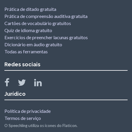
Prática de ditado gratuita
Prática de compreensão auditiva gratuita
Cartões de vocabulário gratuitos
Quiz de idioma gratuito
Exercícios de preencher lacunas gratuitos
Dicionário em áudio gratuito
Todas as ferramentas
Redes sociais
Jurídico
Política de privacidade
Termos de serviço
O Speechling utiliza os ícones do Flaticon.