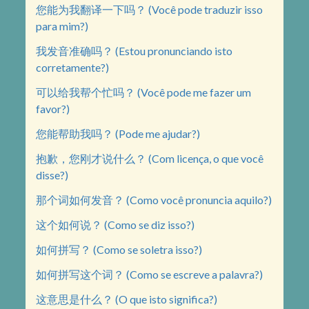
您能为我翻译一下吗？ (Você pode traduzir isso
para mim?)
我发音准确吗？ (Estou pronunciando isto
corretamente?)
可以给我帮个忙吗？ (Você pode me fazer um
favor?)
您能帮助我吗？ (Pode me ajudar?)
抱歉，您刚才说什么？ (Com licença, o que você
disse?)
那个词如何发音？ (Como você pronuncia aquilo?)
这个如何说？ (Como se diz isso?)
如何拼写？ (Como se soletra isso?)
如何拼写这个词？ (Como se escreve a palavra?)
这意思是什么？ (O que isto significa?)