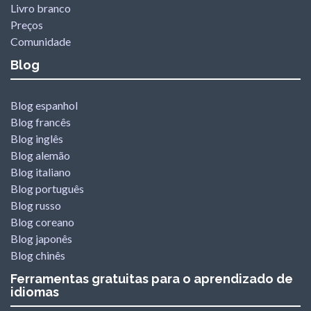
Livro branco
Preços
Comunidade
Blog
Blog espanhol
Blog francês
Blog inglês
Blog alemão
Blog italiano
Blog português
Blog russo
Blog coreano
Blog japonês
Blog chinês
Ferramentas gratuitas para o aprendizado de
idiomas