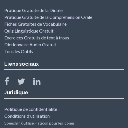
Pratique Gratuite de la Dictée
Pratique Gratuite de la Compréhension Orale
Fiches Gratuites de Vocabulaire
Quiz Linguistique Gratuit
Exercices Gratuits de text à trous
Dictionnaire Audio Gratuit
Tous les Outils
Liens sociaux
Juridique
Politique de confidentialité
Conditions d'utilisation
Speechling utilise Flaticon pour les icônes