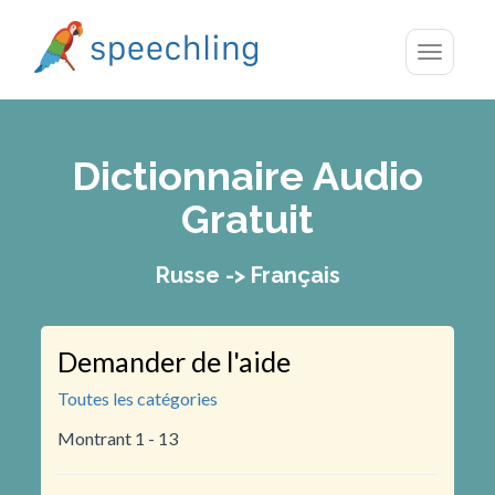
Toggle
navigatio
Dictionnaire Audio
Gratuit
Russe -> Français
Demander de l'aide
Toutes les catégories
Montrant 1 - 13