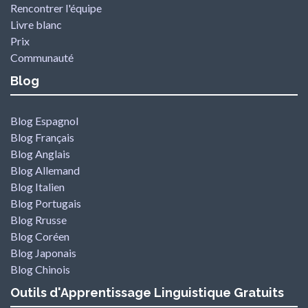
Rencontrer l'équipe
Livre blanc
Prix
Communauté
Blog
Blog Espagnol
Blog Français
Blog Anglais
Blog Allemand
Blog Italien
Blog Portugais
Blog Rrusse
Blog Coréen
Blog Japonais
Blog Chinois
Outils d'Apprentissage Linguistique Gratuits