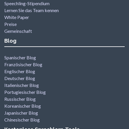
Speechling-Stipendium
Lernen Sie das Team kennen
White Paper
Preise
Gemeinschaft
Blog
Spanischer Blog
Französischer Blog
Englischer Blog
Deutscher Blog
Italienischer Blog
Portugiesischer Blog
Russischer Blog
Koreanischer Blog
Japanischer Blog
Chinesischer Blog