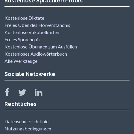
Kostenlose Sprachlern-Tools
Kostenlose Diktate
Freies Üben des Hörverständnis
Kostenlose Vokabelkarten
Freies Sprachquiz
Kostenlose Übungen zum Ausfüllen
Kostenloses Audiowörterbuch
Alle Werkzeuge
Soziale Netzwerke
Rechtliches
Datenschutzrichtlinie
Nutzungsbedingungen