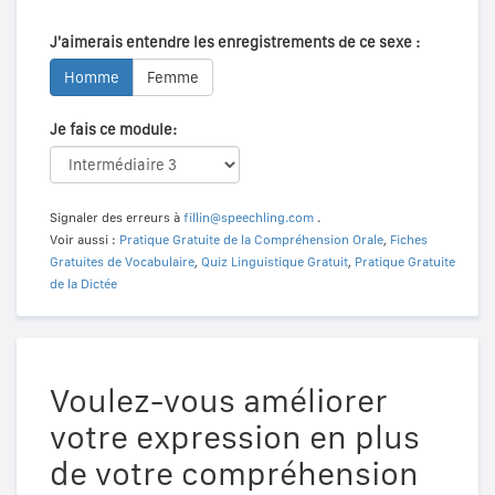
J'aimerais entendre les enregistrements de ce sexe :
Homme
Femme
Je fais ce module:
Signaler des erreurs à
fillin@speechling.com
.
Voir aussi :
Pratique Gratuite de la Compréhension Orale
,
Fiches
Gratuites de Vocabulaire
,
Quiz Linguistique Gratuit
,
Pratique Gratuite
de la Dictée
Voulez-vous améliorer
votre expression en plus
de votre compréhension