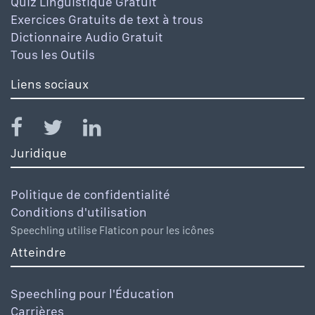
Quiz Linguistique Gratuit
Exercices Gratuits de text à trous
Dictionnaire Audio Gratuit
Tous les Outils
Liens sociaux
Juridique
Politique de confidentialité
Conditions d'utilisation
Speechling utilise Flaticon pour les icônes
Atteindre
Speechling pour l'Éducation
Carrières