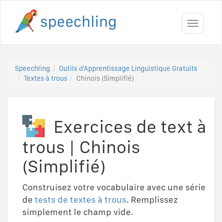
Toggle
navigati
Speechling
Outils d'Apprentissage Linguistique Gratuits
Textes à trous
Chinois (Simplifié)
Exercices de text à
trous
|
Chinois
(Simplifié)
Construisez votre vocabulaire avec une série
de
tests de textes à trous
. Remplissez
simplement le champ vide.