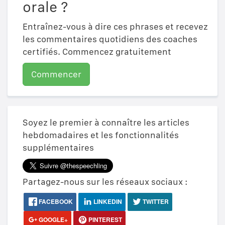
orale ?
Entraînez-vous à dire ces phrases et recevez
les commentaires quotidiens des coaches
certifiés. Commencez gratuitement
Commencer
Soyez le premier à connaître les articles
hebdomadaires et les fonctionnalités
supplémentaires
Partagez-nous sur les réseaux sociaux :
FACEBOOK
LINKEDIN
TWITTER
GOOGLE+
PINTEREST