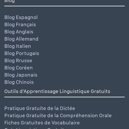
Blog
Blog Espagnol
Blog Français
Blog Anglais
Blog Allemand
Blog Italien
Blog Portugais
Blog Rrusse
Blog Coréen
Blog Japonais
Blog Chinois
Outils d'Apprentissage Linguistique Gratuits
Pratique Gratuite de la Dictée
Pratique Gratuite de la Compréhension Orale
Fiches Gratuites de Vocabulaire