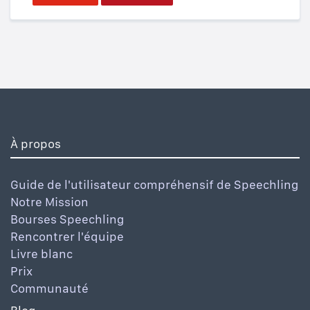
À propos
Guide de l'utilisateur compréhensif de Speechling
Notre Mission
Bourses Speechling
Rencontrer l'équipe
Livre blanc
Prix
Communauté