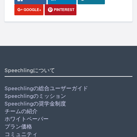
GOOGLE+
PINTEREST
Speechlingについて
Speechlingの総合ユーザーガイド
Speechlingのミッション
Speechlingの奨学金制度
チームの紹介
ホワイトペーパー
プラン価格
コミュニティ