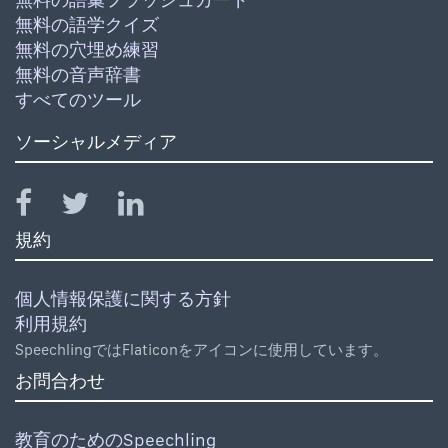
無料の語学クイズ
無料の穴埋め練習
無料の音声辞書
すべてのツール
ソーシャルメディア
規約
個人情報保護に関する方針
利用規約
SpeechlingではFlaticonをアイコンに使用しています。
お問合わせ
教育のためのSpeechling