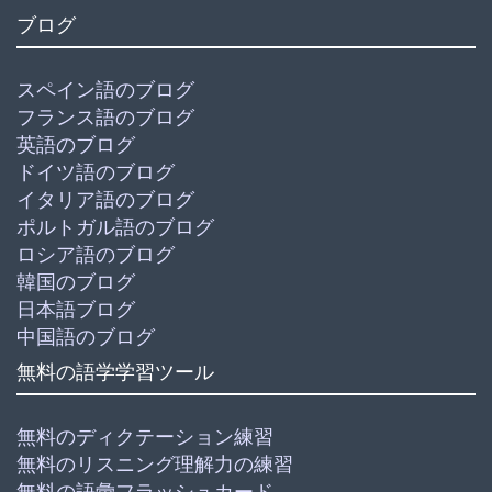
ブログ
スペイン語のブログ
フランス語のブログ
英語のブログ
ドイツ語のブログ
イタリア語のブログ
ポルトガル語のブログ
ロシア語のブログ
韓国のブログ
日本語ブログ
中国語のブログ
無料の語学学習ツール
無料のディクテーション練習
無料のリスニング理解力の練習
無料の語彙フラッシュカード