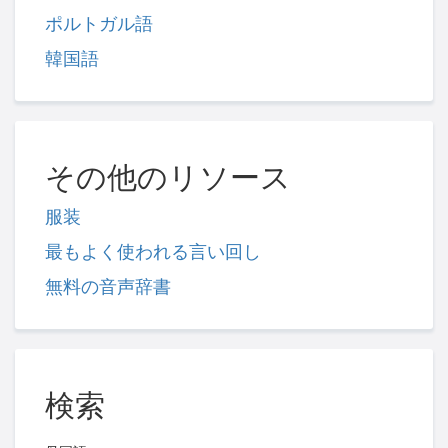
ポルトガル語
韓国語
その他のリソース
服装
最もよく使われる言い回し
無料の音声辞書
検索