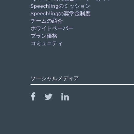
Speechlingのミッション
Speechlingの奨学金制度
チームの紹介
ホワイトペーパー
プラン価格
コミュニティ
ソーシャルメディア