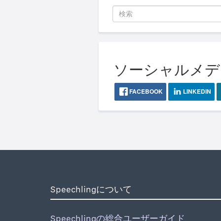
ソーシャルメディア
FACEBOOK
LINKEDIN
Speechlingについて
Speechlingの総合ユーザーガイド