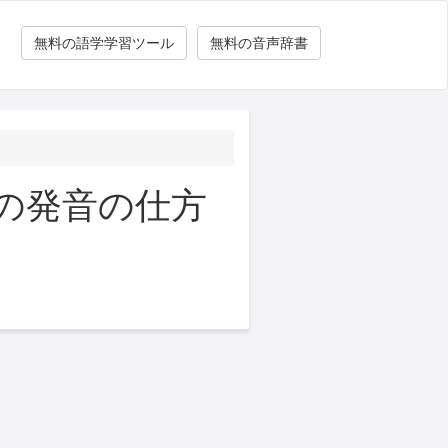
無料の語学学習ツール
無料の音声辞書
の発音の仕方