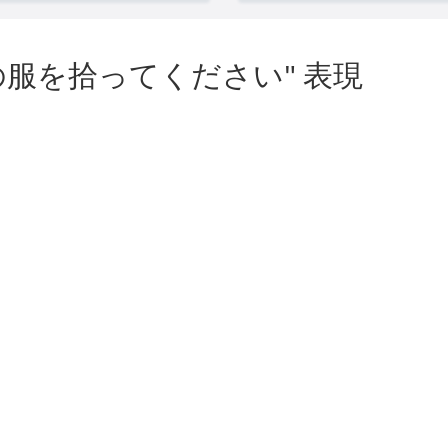
の服を拾ってください" 表現