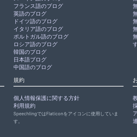
フランス語のブログ
英語のブログ
ドイツ語のブログ
イタリア語のブログ
ポルトガル語のブログ
ロシア語のブログ
韓国のブログ
日本語ブログ
中国語のブログ
規約
個人情報保護に関する方針
教
利用規約
SpeechlingではFlaticonをアイコンに使用していま
す。