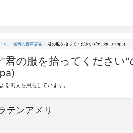
ール
無料の音声辞書
君の服を拾ってください (Recoge tu ropa)
"君の服を拾ってください"
pa)
よる例文を用意しています。
(ラテンアメリ