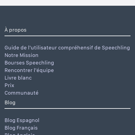
À propos
Guide de l'utilisateur compréhensif de Speechling
Notre Mission
Bourses Speechling
Rencontrer l'équipe
Livre blanc
Prix
Communauté
Blog
Blog Espagnol
Blog Français