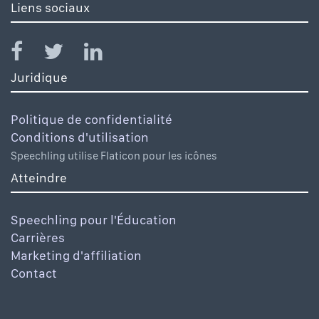
Liens sociaux
Juridique
Politique de confidentialité
Conditions d'utilisation
Speechling utilise Flaticon pour les icônes
Atteindre
Speechling pour l'Éducation
Carrières
Marketing d'affiliation
Contact