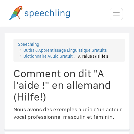
Toggle
navigati
Speechling
Outils d'Apprentissage Linguistique Gratuits
Dictionnaire Audio Gratuit
A l'aide ! (Hilfe!)
Comment on dit "A
l'aide !" en allemand
(Hilfe!)
Nous avons des exemples audio d'un acteur
vocal professionnel masculin et féminin.