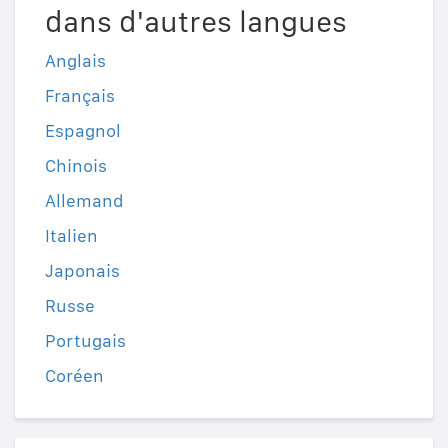
dans d'autres langues
Anglais
Français
Espagnol
Chinois
Allemand
Italien
Japonais
Russe
Portugais
Coréen