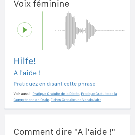
Voix féminine
Hilfe!
A l'aide !
Pratiquez en disant cette phrase
Voir aussi :
Pratique Gratuite de la Dictée
,
Pratique Gratuite de la
Compréhension Orale
,
Fiches Gratuites de Vocabulaire
Comment dire "A l'aide !"