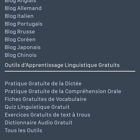
Blog Anglais
Blog Allemand
Blog Italien
Blog Portugais
Blog Rrusse
Blog Coréen
Blog Japonais
Blog Chinois
Outils d'Apprentissage Linguistique Gratuits
Pratique Gratuite de la Dictée
Pratique Gratuite de la Compréhension Orale
Fiches Gratuites de Vocabulaire
Quiz Linguistique Gratuit
Exercices Gratuits de text à trous
Dictionnaire Audio Gratuit
Tous les Outils