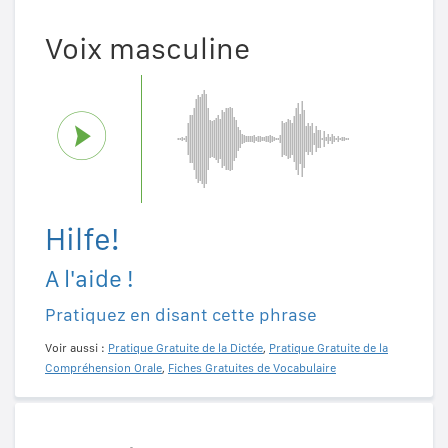
Voix masculine
Hilfe!
A l'aide !
Pratiquez en disant cette phrase
Voir aussi :
Pratique Gratuite de la Dictée
,
Pratique Gratuite de la
Compréhension Orale
,
Fiches Gratuites de Vocabulaire