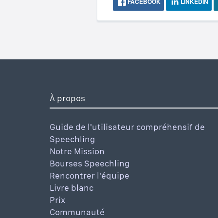
FACEBOOK
LINKEDIN
À propos
Guide de l'utilisateur compréhensif de
Speechling
Notre Mission
Bourses Speechling
Rencontrer l'équipe
Livre blanc
Prix
Communauté