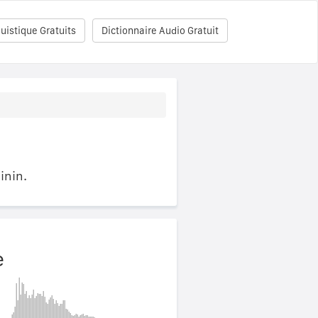
uistique Gratuits
Dictionnaire Audio Gratuit
inin.
e