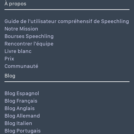
À propos
Guide de l'utilisateur compréhensif de Speechling
Notre Mission
Bourses Speechling
Rencontrer l'équipe
Livre blanc
Prix
Communauté
Blog
Blog Espagnol
Blog Français
Blog Anglais
Blog Allemand
Blog Italien
Blog Portugais