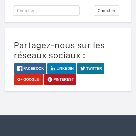
Chercher
Partagez-nous sur les
réseaux sociaux :
FACEBOOK
LINKEDIN
TWITTER
GOOGLE+
PINTEREST