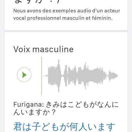
Nous avons des exemples audio d'un acteur
vocal professionnel masculin et féminin.
Voix masculine
Furigana: きみはこどもがなんに
んいますか？
君は子どもが何人います