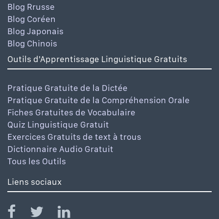
Blog Rrusse
Blog Coréen
Blog Japonais
Blog Chinois
Outils d'Apprentissage Linguistique Gratuits
Pratique Gratuite de la Dictée
Pratique Gratuite de la Compréhension Orale
Fiches Gratuites de Vocabulaire
Quiz Linguistique Gratuit
Exercices Gratuits de text à trous
Dictionnaire Audio Gratuit
Tous les Outils
Liens sociaux