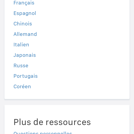
Français
Espagnol
Chinois
Allemand
Italien
Japonais
Russe
Portugais
Coréen
Plus de ressources
Questions personnelles