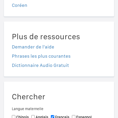
Coréen
Plus de ressources
Demander de l'aide
Phrases les plus courantes
Dictionnaire Audio Gratuit
Chercher
Langue maternelle
Chinois
Anglais
Français
Espagnol