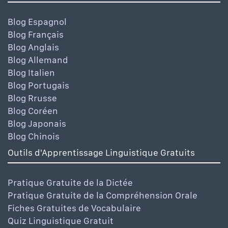
Blog Espagnol
Blog Français
Blog Anglais
Blog Allemand
Blog Italien
Blog Portugais
Blog Rrusse
Blog Coréen
Blog Japonais
Blog Chinois
Outils d'Apprentissage Linguistique Gratuits
Pratique Gratuite de la Dictée
Pratique Gratuite de la Compréhension Orale
Fiches Gratuites de Vocabulaire
Quiz Linguistique Gratuit