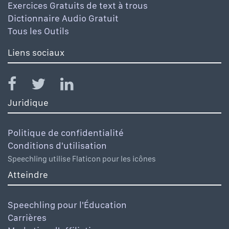
Exercices Gratuits de text à trous
Dictionnaire Audio Gratuit
Tous les Outils
Liens sociaux
Juridique
Politique de confidentialité
Conditions d'utilisation
Speechling utilise Flaticon pour les icônes
Atteindre
Speechling pour l'Éducation
Carrières