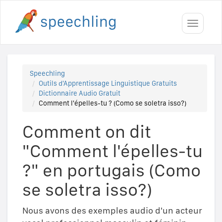
Toggle
navigati
Speechling
Outils d'Apprentissage Linguistique Gratuits
Dictionnaire Audio Gratuit
Comment l'épelles-tu ? (Como se soletra isso?)
Comment on dit
"Comment l'épelles-tu
?" en portugais (Como
se soletra isso?)
Nous avons des exemples audio d'un acteur