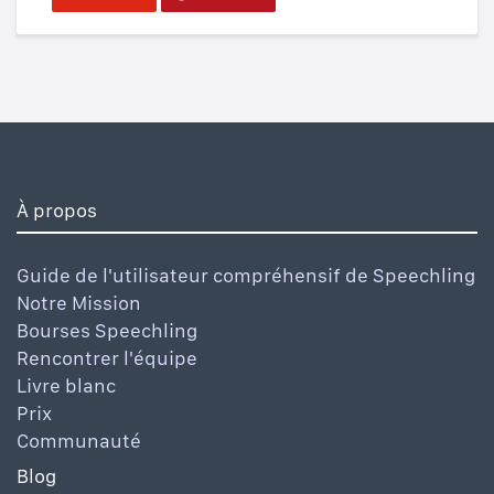
À propos
Guide de l'utilisateur compréhensif de Speechling
Notre Mission
Bourses Speechling
Rencontrer l'équipe
Livre blanc
Prix
Communauté
Blog