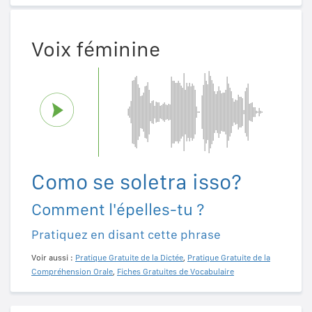
Voix féminine
Como se soletra isso?
Comment l'épelles-tu ?
Pratiquez en disant cette phrase
Voir aussi :
Pratique Gratuite de la Dictée
,
Pratique Gratuite de la
Compréhension Orale
,
Fiches Gratuites de Vocabulaire