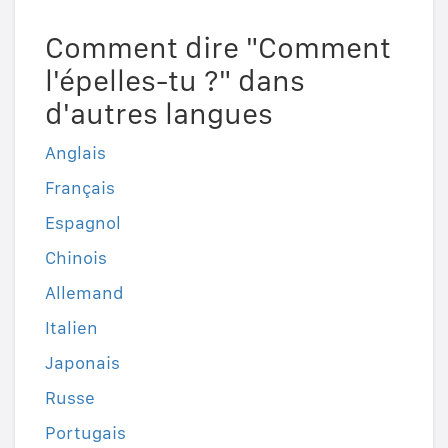
Comment dire "Comment
l'épelles-tu ?" dans
d'autres langues
Anglais
Français
Espagnol
Chinois
Allemand
Italien
Japonais
Russe
Portugais