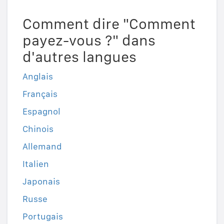
Comment dire "Comment
payez-vous ?" dans
d'autres langues
Anglais
Français
Espagnol
Chinois
Allemand
Italien
Japonais
Russe
Portugais