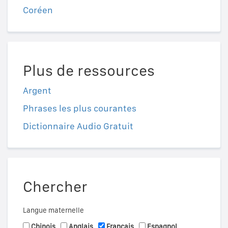
Coréen
Plus de ressources
Argent
Phrases les plus courantes
Dictionnaire Audio Gratuit
Chercher
Langue maternelle
Chinois
Anglais
Français
Espagnol