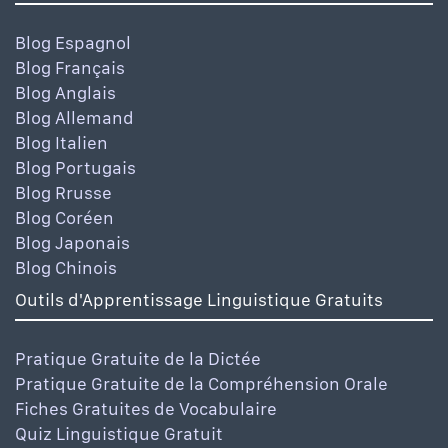
Blog Espagnol
Blog Français
Blog Anglais
Blog Allemand
Blog Italien
Blog Portugais
Blog Rrusse
Blog Coréen
Blog Japonais
Blog Chinois
Outils d'Apprentissage Linguistique Gratuits
Pratique Gratuite de la Dictée
Pratique Gratuite de la Compréhension Orale
Fiches Gratuites de Vocabulaire
Quiz Linguistique Gratuit