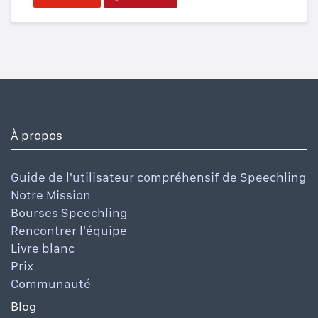
À propos
Guide de l'utilisateur compréhensif de Speechling
Notre Mission
Bourses Speechling
Rencontrer l'équipe
Livre blanc
Prix
Communauté
Blog