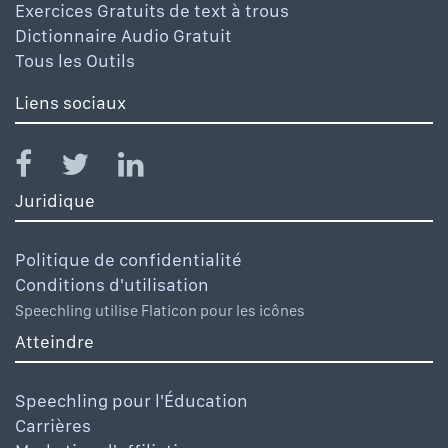
Exercices Gratuits de text à trous
Dictionnaire Audio Gratuit
Tous les Outils
Liens sociaux
Juridique
Politique de confidentialité
Conditions d'utilisation
Speechling utilise Flaticon pour les icônes
Atteindre
Speechling pour l'Éducation
Carrières