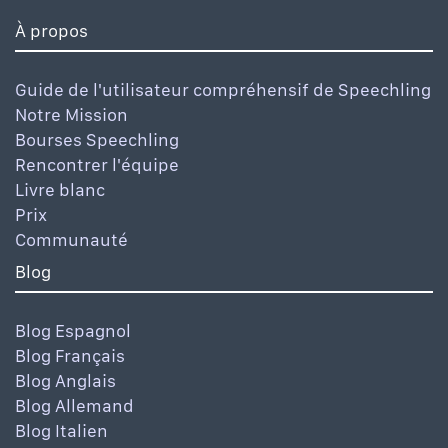
À propos
Guide de l'utilisateur compréhensif de Speechling
Notre Mission
Bourses Speechling
Rencontrer l'équipe
Livre blanc
Prix
Communauté
Blog
Blog Espagnol
Blog Français
Blog Anglais
Blog Allemand
Blog Italien