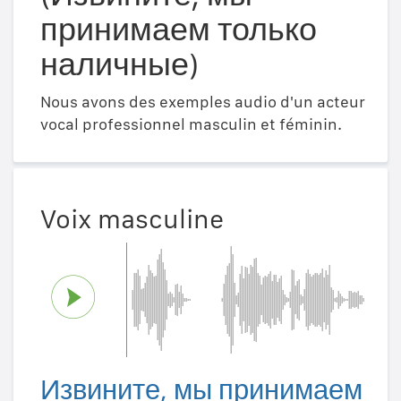
принимаем только
наличные)
Nous avons des exemples audio d'un acteur
vocal professionnel masculin et féminin.
Voix masculine
Извините, мы принимаем