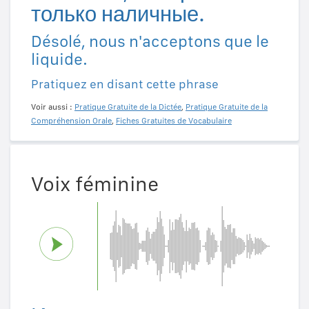
только наличные.
Désolé, nous n'acceptons que le
liquide.
Pratiquez en disant cette phrase
Voir aussi :
Pratique Gratuite de la Dictée
,
Pratique Gratuite de la
Compréhension Orale
,
Fiches Gratuites de Vocabulaire
Voix féminine