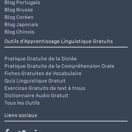
Blog Portugais
Blog Rrusse
Blog Coréen
Blog Japonais
Blog Chinois
Outils d'Apprentissage Linguistique Gratuits
Pratique Gratuite de la Dictée
Pratique Gratuite de la Compréhension Orale
Fiches Gratuites de Vocabulaire
Quiz Linguistique Gratuit
Exercices Gratuits de text à trous
Dictionnaire Audio Gratuit
Tous les Outils
Liens sociaux