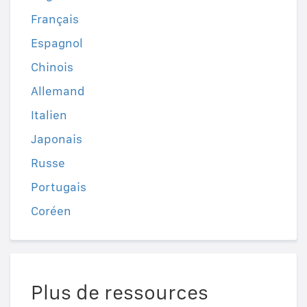
Français
Espagnol
Chinois
Allemand
Italien
Japonais
Russe
Portugais
Coréen
Plus de ressources