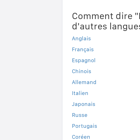
Comment dire "E
d'autres langue
Anglais
Français
Espagnol
Chinois
Allemand
Italien
Japonais
Russe
Portugais
Coréen