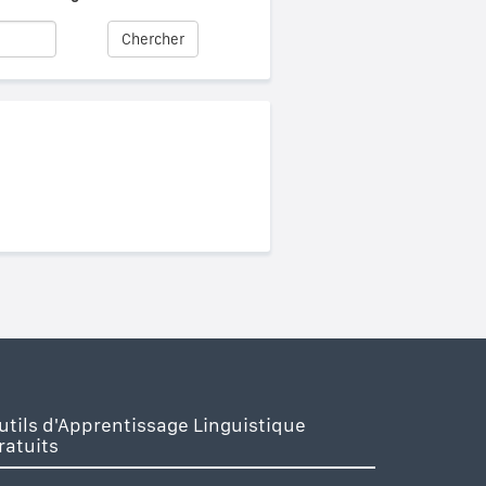
Chercher
utils d'Apprentissage Linguistique
ratuits