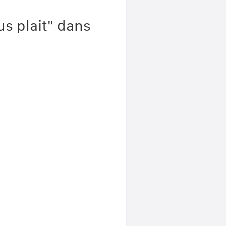
s plait" dans