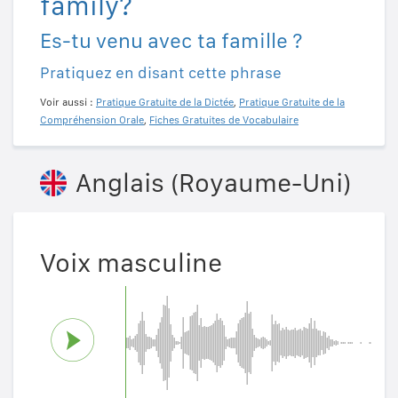
family?
Es-tu venu avec ta famille ?
Pratiquez en disant cette phrase
Voir aussi :
Pratique Gratuite de la Dictée
,
Pratique Gratuite de la
Compréhension Orale
,
Fiches Gratuites de Vocabulaire
Anglais (Royaume-Uni)
Voix masculine