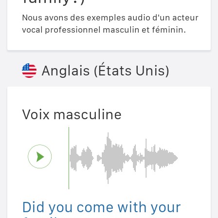
Nous avons des exemples audio d'un acteur
vocal professionnel masculin et féminin.
Anglais (États Unis)
Voix masculine
Did you come with your