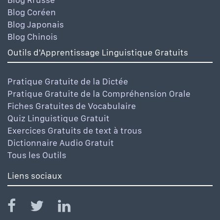
Blog Coréen
Blog Japonais
Blog Chinois
Outils d'Apprentissage Linguistique Gratuits
Pratique Gratuite de la Dictée
Pratique Gratuite de la Compréhension Orale
Fiches Gratuites de Vocabulaire
Quiz Linguistique Gratuit
Exercices Gratuits de text à trous
Dictionnaire Audio Gratuit
Tous les Outils
Liens sociaux