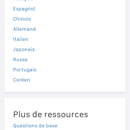
Espagnol
Chinois
Allemand
Italien
Japonais
Russe
Portugais
Coréen
Plus de ressources
Questions de base