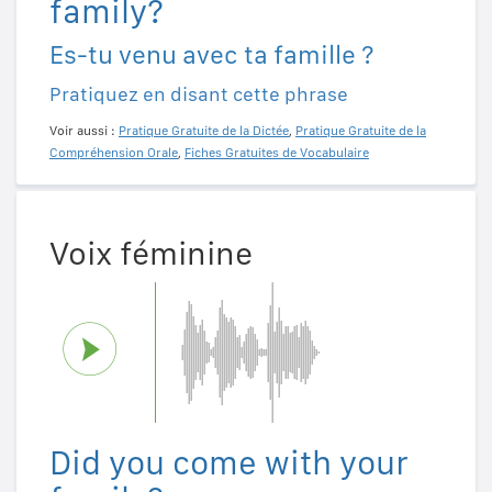
family?
Es-tu venu avec ta famille ?
Pratiquez en disant cette phrase
Voir aussi :
Pratique Gratuite de la Dictée
,
Pratique Gratuite de la
Compréhension Orale
,
Fiches Gratuites de Vocabulaire
Voix féminine
Did you come with your