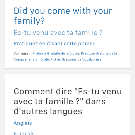
Did you come with your
family?
Es-tu venu avec ta famille ?
Pratiquez en disant cette phrase
Voir aussi :
Pratique Gratuite de la Dictée
,
Pratique Gratuite de la
Compréhension Orale
,
Fiches Gratuites de Vocabulaire
Comment dire "Es-tu venu
avec ta famille ?" dans
d'autres langues
Anglais
Français