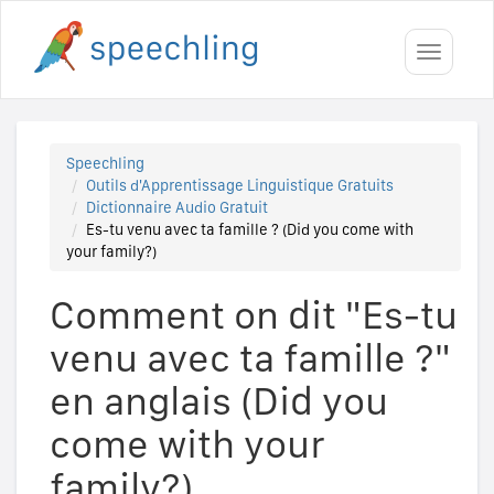
Toggle
navigati
Speechling
Outils d'Apprentissage Linguistique Gratuits
Dictionnaire Audio Gratuit
Es-tu venu avec ta famille ? (Did you come with
your family?)
Comment on dit "Es-tu
venu avec ta famille ?"
en anglais (Did you
come with your
family?)