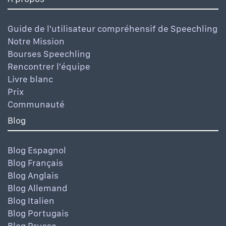
Guide de l'utilisateur compréhensif de Speechling
Notre Mission
Bourses Speechling
Rencontrer l'équipe
Livre blanc
Prix
Communauté
Blog
Blog Espagnol
Blog Français
Blog Anglais
Blog Allemand
Blog Italien
Blog Portugais
Blog Rrusse