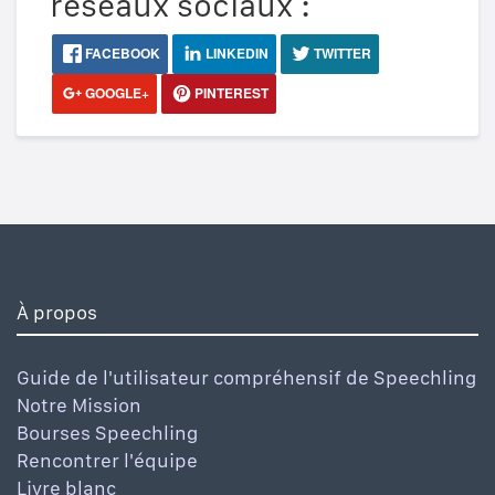
réseaux sociaux :
FACEBOOK
LINKEDIN
TWITTER
GOOGLE+
PINTEREST
À propos
Guide de l'utilisateur compréhensif de Speechling
Notre Mission
Bourses Speechling
Rencontrer l'équipe
Livre blanc