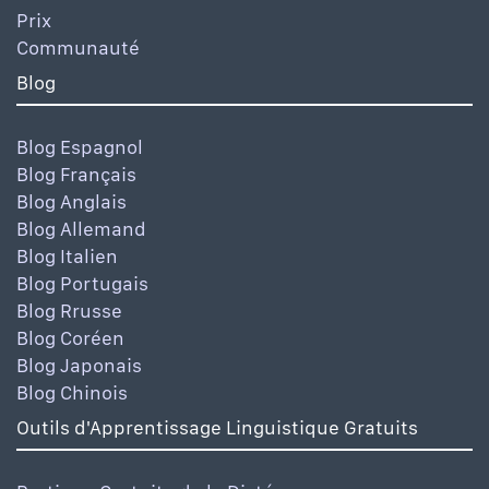
Prix
Communauté
Blog
Blog Espagnol
Blog Français
Blog Anglais
Blog Allemand
Blog Italien
Blog Portugais
Blog Rrusse
Blog Coréen
Blog Japonais
Blog Chinois
Outils d'Apprentissage Linguistique Gratuits