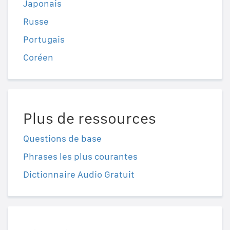
Japonais
Russe
Portugais
Coréen
Plus de ressources
Questions de base
Phrases les plus courantes
Dictionnaire Audio Gratuit