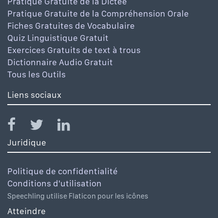
Pratique Gratuite de la Dictée
Pratique Gratuite de la Compréhension Orale
Fiches Gratuites de Vocabulaire
Quiz Linguistique Gratuit
Exercices Gratuits de text à trous
Dictionnaire Audio Gratuit
Tous les Outils
Liens sociaux
Juridique
Politique de confidentialité
Conditions d'utilisation
Speechling utilise Flaticon pour les icônes
Atteindre