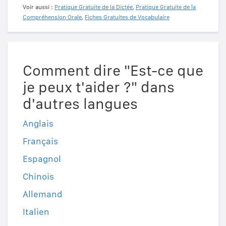
Voir aussi :
Pratique Gratuite de la Dictée
,
Pratique Gratuite de la
Compréhension Orale
,
Fiches Gratuites de Vocabulaire
Comment dire "Est-ce que
je peux t'aider ?" dans
d'autres langues
Anglais
Français
Espagnol
Chinois
Allemand
Italien