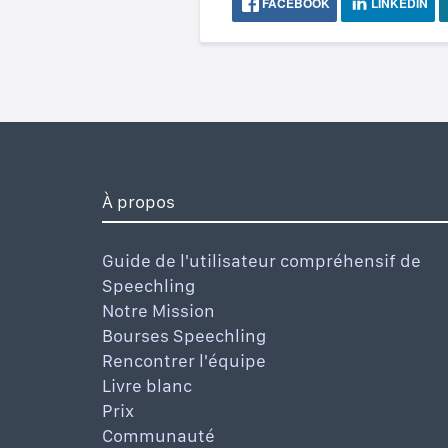
FACEBOOK
LINKEDIN
À propos
Guide de l'utilisateur compréhensif de
Speechling
Notre Mission
Bourses Speechling
Rencontrer l'équipe
Livre blanc
Prix
Communauté