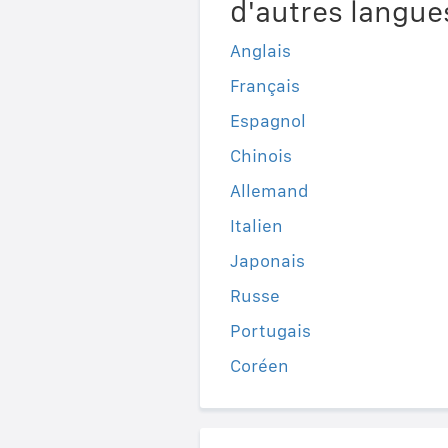
d'autres langue
Anglais
Français
Espagnol
Chinois
Allemand
Italien
Japonais
Russe
Portugais
Coréen