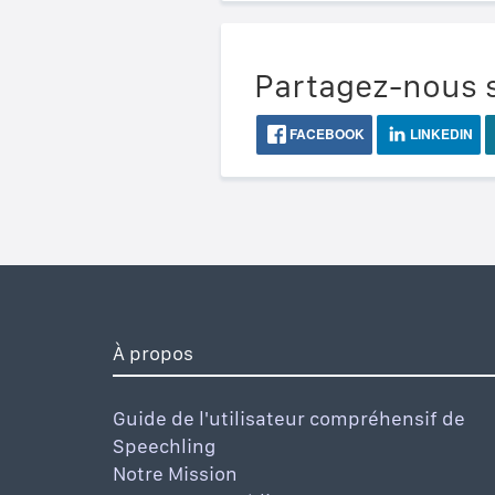
Partagez-nous s
FACEBOOK
LINKEDIN
À propos
Guide de l'utilisateur compréhensif de
Speechling
Notre Mission