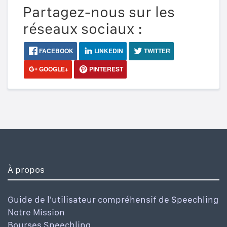
Partagez-nous sur les
réseaux sociaux :
FACEBOOK
LINKEDIN
TWITTER
GOOGLE+
PINTEREST
À propos
Guide de l'utilisateur compréhensif de Speechling
Notre Mission
Bourses Speechling