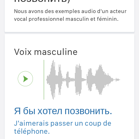
Nous avons des exemples audio d'un acteur
vocal professionnel masculin et féminin.
Voix masculine
Я бы хотел позвонить.
J'aimerais passer un coup de
téléphone.