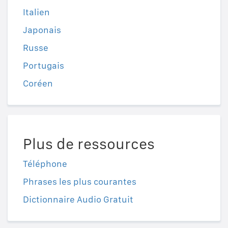
Italien
Japonais
Russe
Portugais
Coréen
Plus de ressources
Téléphone
Phrases les plus courantes
Dictionnaire Audio Gratuit