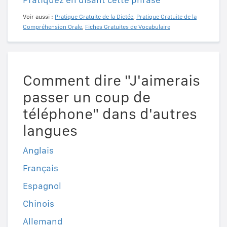
Voir aussi :
Pratique Gratuite de la Dictée
,
Pratique Gratuite de la
Compréhension Orale
,
Fiches Gratuites de Vocabulaire
Comment dire "J'aimerais
passer un coup de
téléphone" dans d'autres
langues
Anglais
Français
Espagnol
Chinois
Allemand