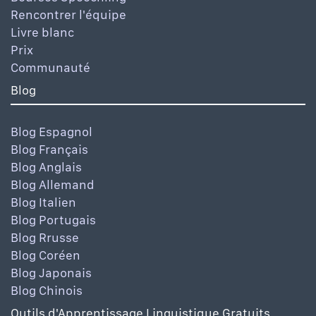
Rencontrer l'équipe
Livre blanc
Prix
Communauté
Blog
Blog Espagnol
Blog Français
Blog Anglais
Blog Allemand
Blog Italien
Blog Portugais
Blog Rrusse
Blog Coréen
Blog Japonais
Blog Chinois
Outils d'Apprentissage Linguistique Gratuits