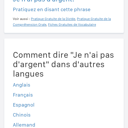
Pratiquez en disant cette phrase
Voir aussi :
Pratique Gratuite de la Dictée
,
Pratique Gratuite de la
Compréhension Orale
,
Fiches Gratuites de Vocabulaire
Comment dire "Je n'ai pas
d'argent" dans d'autres
langues
Anglais
Français
Espagnol
Chinois
Allemand