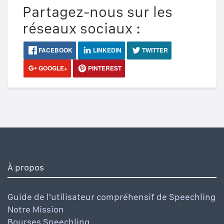
Partagez-nous sur les
réseaux sociaux :
FACEBOOK
LINKEDIN
TWITTER
GOOGLE+
PINTEREST
À propos
Guide de l'utilisateur compréhensif de Speechling
Notre Mission
Bourses Speechling