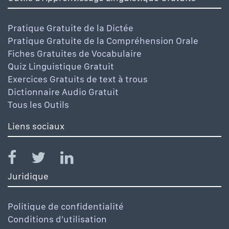
Pratique Gratuite de la Dictée
Pratique Gratuite de la Compréhension Orale
Fiches Gratuites de Vocabulaire
Quiz Linguistique Gratuit
Exercices Gratuits de text à trous
Dictionnaire Audio Gratuit
Tous les Outils
Liens sociaux
Juridique
Politique de confidentialité
Conditions d'utilisation