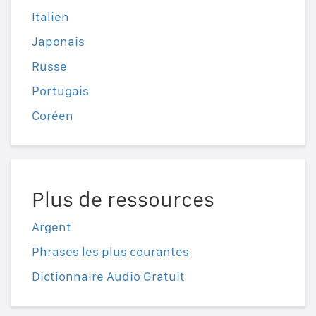
Italien
Japonais
Russe
Portugais
Coréen
Plus de ressources
Argent
Phrases les plus courantes
Dictionnaire Audio Gratuit