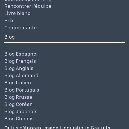
Rencontrer l'équipe
Livre blanc
Prix
Communauté
Blog
Blog Espagnol
Blog Français
Blog Anglais
Blog Allemand
Blog Italien
Blog Portugais
Blog Rrusse
Blog Coréen
Blog Japonais
Blog Chinois
Outils d'Apprentissage Linguistique Gratuits