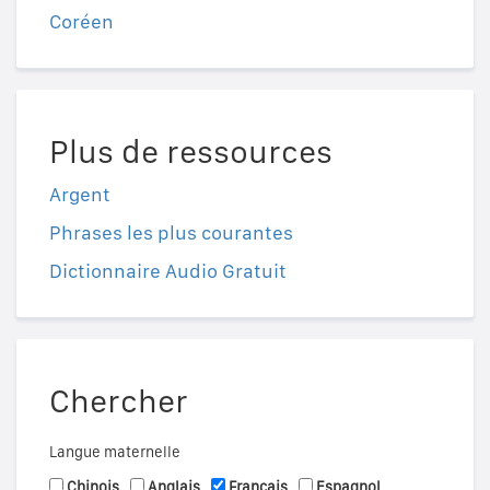
Coréen
Plus de ressources
Argent
Phrases les plus courantes
Dictionnaire Audio Gratuit
Chercher
Langue maternelle
Chinois
Anglais
Français
Espagnol