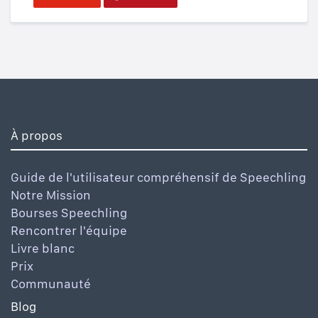
À propos
Guide de l'utilisateur compréhensif de Speechling
Notre Mission
Bourses Speechling
Rencontrer l'équipe
Livre blanc
Prix
Communauté
Blog