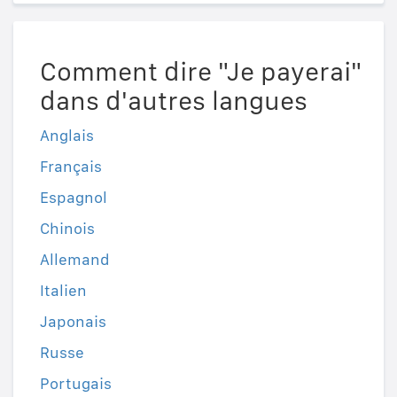
Comment dire "Je payerai"
dans d'autres langues
Anglais
Français
Espagnol
Chinois
Allemand
Italien
Japonais
Russe
Portugais