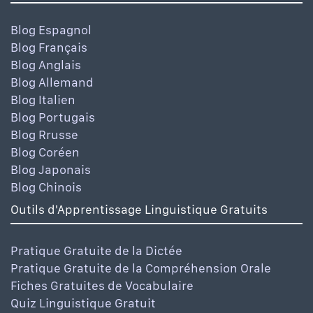
Blog Espagnol
Blog Français
Blog Anglais
Blog Allemand
Blog Italien
Blog Portugais
Blog Rrusse
Blog Coréen
Blog Japonais
Blog Chinois
Outils d'Apprentissage Linguistique Gratuits
Pratique Gratuite de la Dictée
Pratique Gratuite de la Compréhension Orale
Fiches Gratuites de Vocabulaire
Quiz Linguistique Gratuit