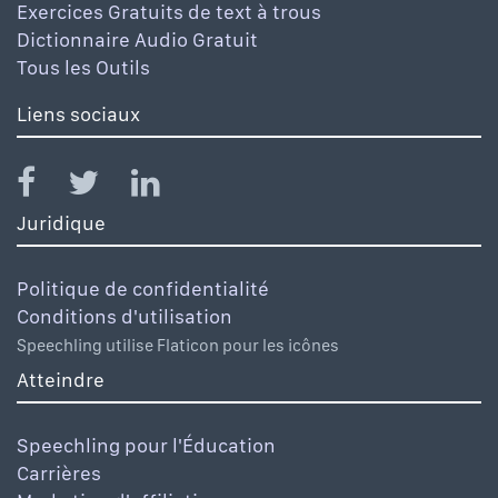
Exercices Gratuits de text à trous
Dictionnaire Audio Gratuit
Tous les Outils
Liens sociaux
Juridique
Politique de confidentialité
Conditions d'utilisation
Speechling utilise Flaticon pour les icônes
Atteindre
Speechling pour l'Éducation
Carrières