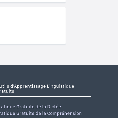
utils d'Apprentissage Linguistique
ratuits
ratique Gratuite de la Dictée
ratique Gratuite de la Compréhension