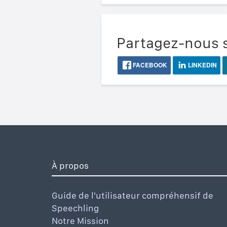
Partagez-nous s
FACEBOOK
LINKEDIN
À propos
Guide de l'utilisateur compréhensif de
Speechling
Notre Mission