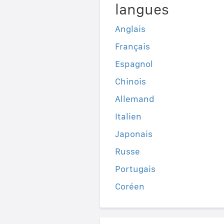
langues
Anglais
Français
Espagnol
Chinois
Allemand
Italien
Japonais
Russe
Portugais
Coréen