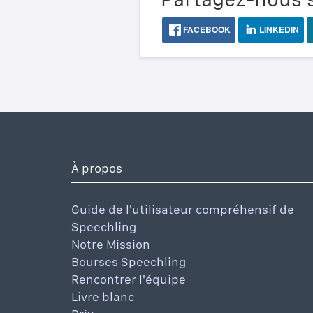
FACEBOOK
LINKEDIN
À propos
Guide de l'utilisateur compréhensif de
Speechling
Notre Mission
Bourses Speechling
Rencontrer l'équipe
Livre blanc