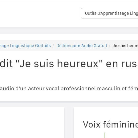
Outils d'Apprentissage Ling
sage Linguistique Gratuits
Dictionnaire Audio Gratuit
Je suis heur
it "Je suis heureux" en rus
udio d'un acteur vocal professionnel masculin et fém
Voix féminin