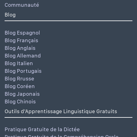
Communauté
Blog
Blog Espagnol
Blog Français
Blog Anglais
Blog Allemand
Blog Italien
Blog Portugais
Blog Rrusse
Blog Coréen
Blog Japonais
Blog Chinois
Outils d'Apprentissage Linguistique Gratuits
Pratique Gratuite de la Dictée
Pratique Gratuite de la Compréhension Orale