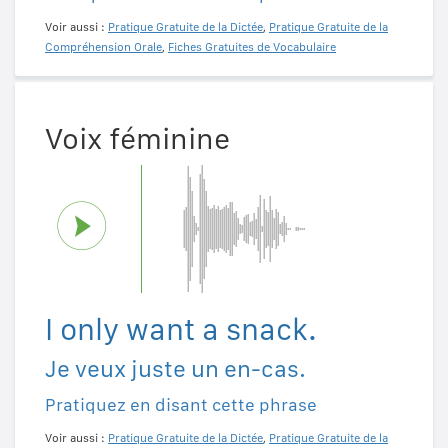
Voir aussi :
Pratique Gratuite de la Dictée
,
Pratique Gratuite de la
Compréhension Orale
,
Fiches Gratuites de Vocabulaire
Voix féminine
I only want a snack.
Je veux juste un en-cas.
Pratiquez en disant cette phrase
Voir aussi :
Pratique Gratuite de la Dictée
,
Pratique Gratuite de la