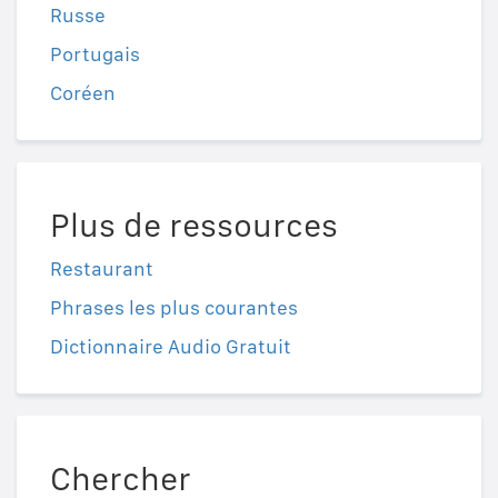
Russe
Portugais
Coréen
Plus de ressources
Restaurant
Phrases les plus courantes
Dictionnaire Audio Gratuit
Chercher