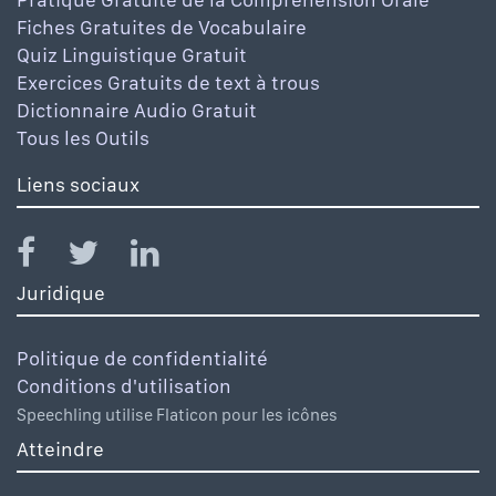
Fiches Gratuites de Vocabulaire
Quiz Linguistique Gratuit
Exercices Gratuits de text à trous
Dictionnaire Audio Gratuit
Tous les Outils
Liens sociaux
Juridique
Politique de confidentialité
Conditions d'utilisation
Speechling utilise Flaticon pour les icônes
Atteindre