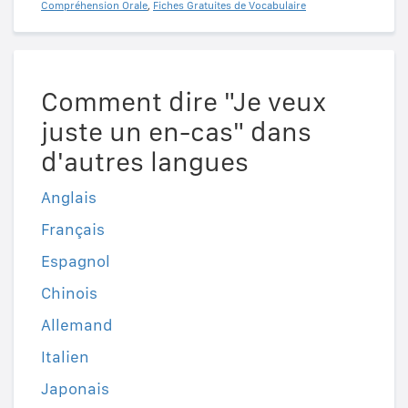
Compréhension Orale
,
Fiches Gratuites de Vocabulaire
Comment dire "Je veux
juste un en-cas" dans
d'autres langues
Anglais
Français
Espagnol
Chinois
Allemand
Italien
Japonais