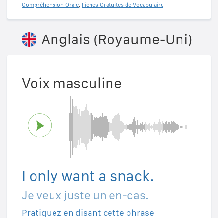
Compréhension Orale
,
Fiches Gratuites de Vocabulaire
Anglais (Royaume-Uni)
Voix masculine
I only want a snack.
Je veux juste un en-cas.
Pratiquez en disant cette phrase