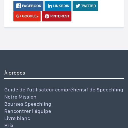
FACEBOOK
LINKEDIN
TWITTER
GOOGLE+
PINTEREST
À propos
Guide de l'utilisateur compréhensif de Speechling
Notre Mission
Bourses Speechling
Rencontrer l'équipe
Livre blanc
Prix