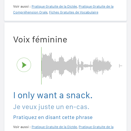
Voir aussi :
Pratique Gratuite de la Dictée
,
Pratique Gratuite de la
Compréhension Orale
,
Fiches Gratuites de Vocabulaire
Voix féminine
I only want a snack.
Je veux juste un en-cas.
Pratiquez en disant cette phrase
Voir aussi :
Pratique Gratuite de la Dictée
,
Pratique Gratuite de la