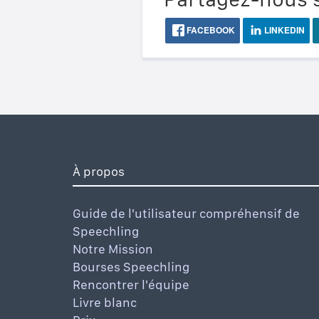
FACEBOOK
LINKEDIN
À propos
Guide de l'utilisateur compréhensif de
Speechling
Notre Mission
Bourses Speechling
Rencontrer l'équipe
Livre blanc