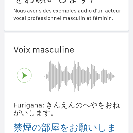
Nous avons des exemples audio d'un acteur
vocal professionnel masculin et féminin.
Voix masculine
Furigana: きんえんのへやをおね
がいします。
禁煙の部屋をお願いしま