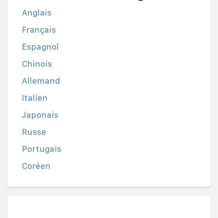
Anglais
Français
Espagnol
Chinois
Allemand
Italien
Japonais
Russe
Portugais
Coréen