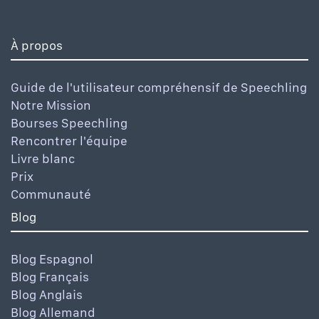
À propos
Guide de l'utilisateur compréhensif de Speechling
Notre Mission
Bourses Speechling
Rencontrer l'équipe
Livre blanc
Prix
Communauté
Blog
Blog Espagnol
Blog Français
Blog Anglais
Blog Allemand