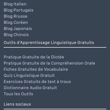
Blog Italien
Blog Portugais
Blog Rrusse
Blog Coréen
Blog Japonais
Blog Chinois
Outils d'Apprentissage Linguistique Gratuits
Pratique Gratuite de la Dictée
Pratique Gratuite de la Compréhension Orale
Fiches Gratuites de Vocabulaire
Quiz Linguistique Gratuit
Exercices Gratuits de text à trous
Dictionnaire Audio Gratuit
Tous les Outils
Liens sociaux