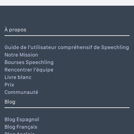
À propos
Guide de l'utilisateur compréhensif de Speechling
Notre Mission
Bourses Speechling
Rencontrer l'équipe
Livre blanc
Prix
Communauté
Blog
Blog Espagnol
Blog Français