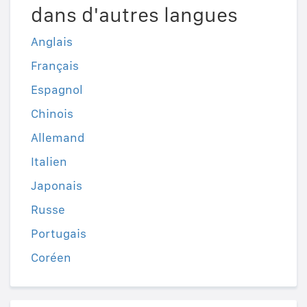
dans d'autres langues
Anglais
Français
Espagnol
Chinois
Allemand
Italien
Japonais
Russe
Portugais
Coréen