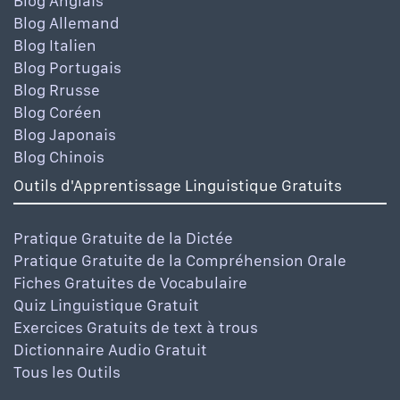
Blog Anglais
Blog Allemand
Blog Italien
Blog Portugais
Blog Rrusse
Blog Coréen
Blog Japonais
Blog Chinois
Outils d'Apprentissage Linguistique Gratuits
Pratique Gratuite de la Dictée
Pratique Gratuite de la Compréhension Orale
Fiches Gratuites de Vocabulaire
Quiz Linguistique Gratuit
Exercices Gratuits de text à trous
Dictionnaire Audio Gratuit
Tous les Outils