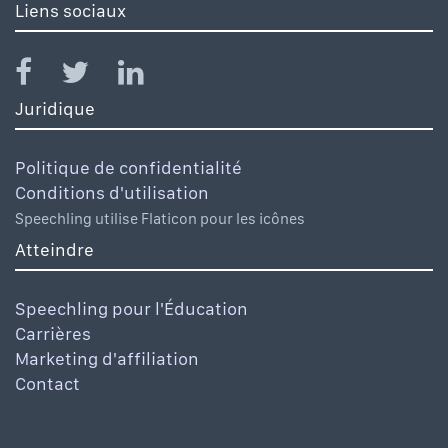
Liens sociaux
Juridique
Politique de confidentialité
Conditions d'utilisation
Speechling utilise Flaticon pour les icônes
Atteindre
Speechling pour l'Éducation
Carrières
Marketing d'affiliation
Contact