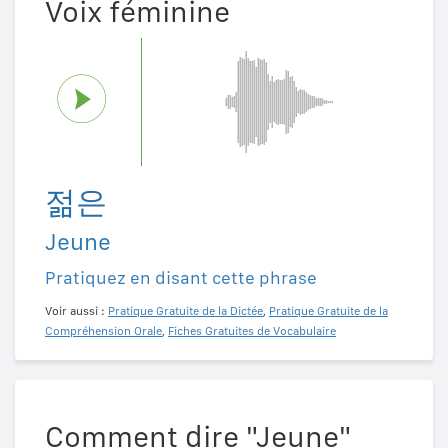
Voix féminine
젊은
Jeune
Pratiquez en disant cette phrase
Voir aussi :
Pratique Gratuite de la Dictée
,
Pratique Gratuite de la
Compréhension Orale
,
Fiches Gratuites de Vocabulaire
Comment dire "Jeune"