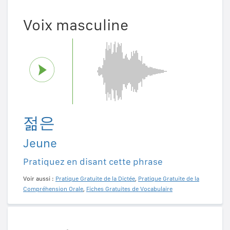
Voix masculine
젊은
Jeune
Pratiquez en disant cette phrase
Voir aussi :
Pratique Gratuite de la Dictée
,
Pratique Gratuite de la
Compréhension Orale
,
Fiches Gratuites de Vocabulaire