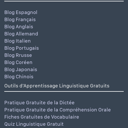
Blog Espagnol
Blog Français
Blog Anglais
Blog Allemand
Blog Italien
Blog Portugais
Blog Rrusse
Blog Coréen
Blog Japonais
Blog Chinois
Outils d'Apprentissage Linguistique Gratuits
Pratique Gratuite de la Dictée
Pratique Gratuite de la Compréhension Orale
Fiches Gratuites de Vocabulaire
Quiz Linguistique Gratuit