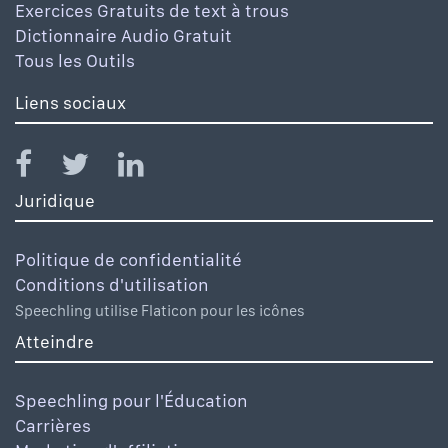
Exercices Gratuits de text à trous
Dictionnaire Audio Gratuit
Tous les Outils
Liens sociaux
Juridique
Politique de confidentialité
Conditions d'utilisation
Speechling utilise Flaticon pour les icônes
Atteindre
Speechling pour l'Éducation
Carrières