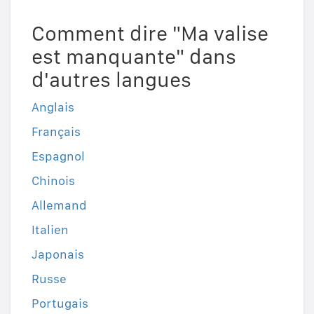
Comment dire "Ma valise
est manquante" dans
d'autres langues
Anglais
Français
Espagnol
Chinois
Allemand
Italien
Japonais
Russe
Portugais