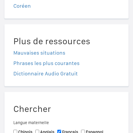
Coréen
Plus de ressources
Mauvaises situations
Phrases les plus courantes
Dictionnaire Audio Gratuit
Chercher
Langue maternelle
Chinois
Anglais
Français
Espagnol