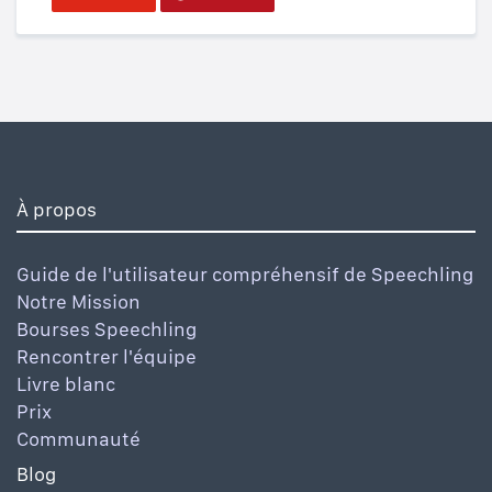
À propos
Guide de l'utilisateur compréhensif de Speechling
Notre Mission
Bourses Speechling
Rencontrer l'équipe
Livre blanc
Prix
Communauté
Blog