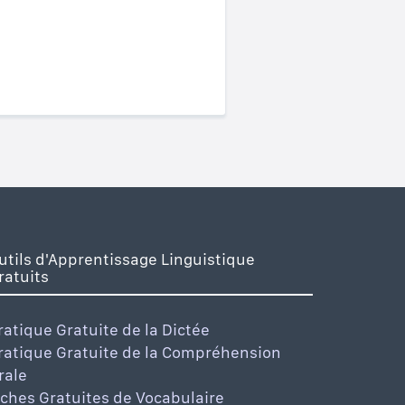
utils d'Apprentissage Linguistique
ratuits
ratique Gratuite de la Dictée
ratique Gratuite de la Compréhension
rale
iches Gratuites de Vocabulaire