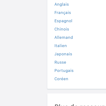
Anglais
Français
Espagnol
Chinois
Allemand
Italien
Japonais
Russe
Portugais
Coréen