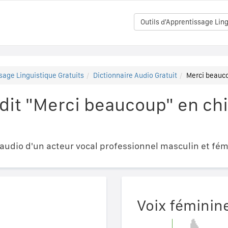
Outils d'Apprentissage Ling
sage Linguistique Gratuits
Dictionnaire Audio Gratuit
Merci bea
dit "Merci beaucoup" en c
udio d'un acteur vocal professionnel masculin et fém
Voix féminin