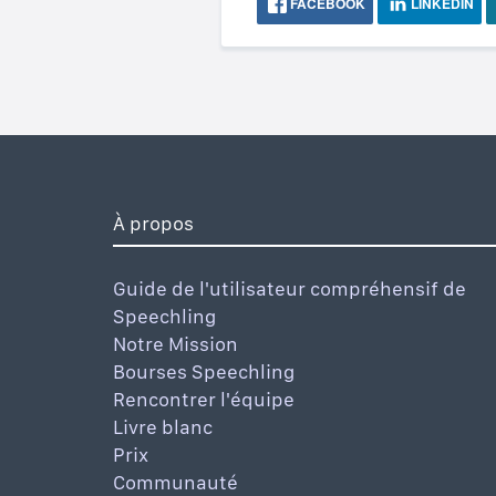
FACEBOOK
LINKEDIN
À propos
Guide de l'utilisateur compréhensif de
Speechling
Notre Mission
Bourses Speechling
Rencontrer l'équipe
Livre blanc
Prix
Communauté