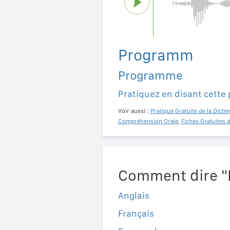
Programm
Programme
Pratiquez en disant cette
Voir aussi :
Pratique Gratuite de la Dictée
Compréhension Orale
,
Fiches Gratuites 
Comment dire "
Anglais
Français