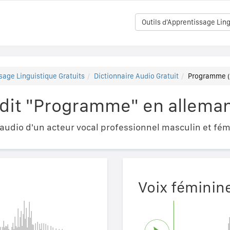
Outils d'Apprentissage Ling
sage Linguistique Gratuits
Dictionnaire Audio Gratuit
Programme 
dit "Programme" en allema
udio d'un acteur vocal professionnel masculin et fém
Voix féminin