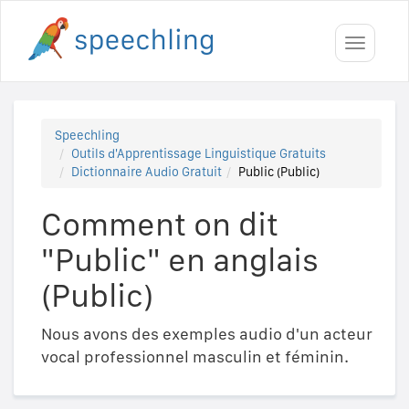
Toggle
navigati
Speechling
Outils d'Apprentissage Linguistique Gratuits
Dictionnaire Audio Gratuit
Public (Public)
Comment on dit
"Public" en anglais
(Public)
Nous avons des exemples audio d'un acteur
vocal professionnel masculin et féminin.