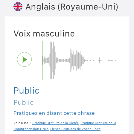
Anglais (Royaume-Uni)
Voix masculine
Public
Public
Pratiquez en disant cette phrase
Voir aussi :
Pratique Gratuite de la Dictée
,
Pratique Gratuite de la
Compréhension Orale
,
Fiches Gratuites de Vocabulaire