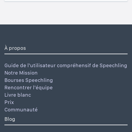
À propos
Guide de l'utilisateur compréhensif de Speechling
Notre Mission
Bourses Speechling
Rencontrer l'équipe
Livre blanc
Prix
Communauté
Blog