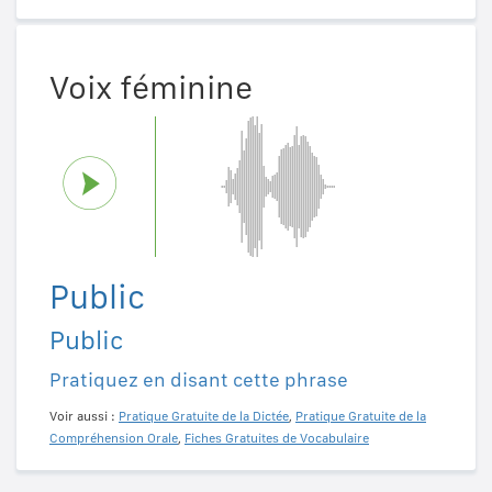
Voix féminine
Public
Public
Pratiquez en disant cette phrase
Voir aussi :
Pratique Gratuite de la Dictée
,
Pratique Gratuite de la
Compréhension Orale
,
Fiches Gratuites de Vocabulaire