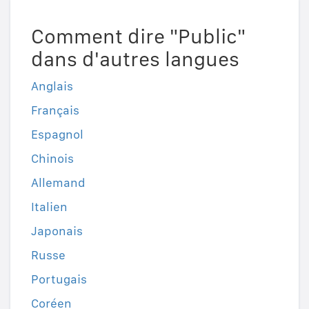
Comment dire "Public"
dans d'autres langues
Anglais
Français
Espagnol
Chinois
Allemand
Italien
Japonais
Russe
Portugais
Coréen