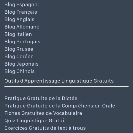
Blog Espagnol
Blog Français
Blog Anglais
Blog Allemand
Blog Italien
Blog Portugais
Blog Rrusse
Blog Coréen
Blog Japonais
Blog Chinois
Outils d'Apprentissage Linguistique Gratuits
Pratique Gratuite de la Dictée
Pratique Gratuite de la Compréhension Orale
Fiches Gratuites de Vocabulaire
Quiz Linguistique Gratuit
Exercices Gratuits de text à trous