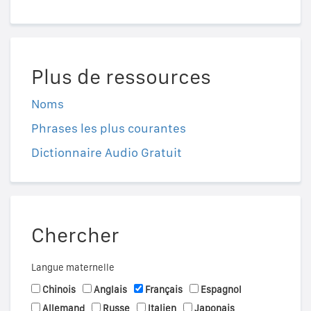
Plus de ressources
Noms
Phrases les plus courantes
Dictionnaire Audio Gratuit
Chercher
Langue maternelle
Chinois
Anglais
Français
Espagnol
Allemand
Russe
Italien
Japonais