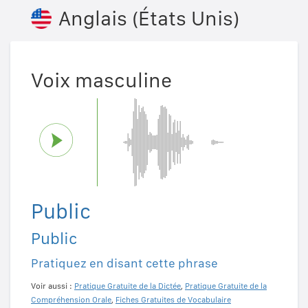
Anglais (États Unis)
Voix masculine
Public
Public
Pratiquez en disant cette phrase
Voir aussi :
Pratique Gratuite de la Dictée
,
Pratique Gratuite de la
Compréhension Orale
,
Fiches Gratuites de Vocabulaire