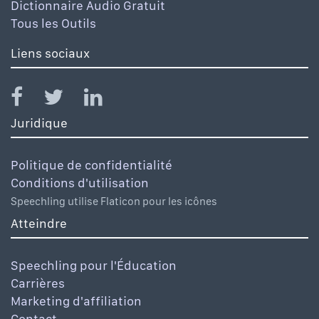
Dictionnaire Audio Gratuit
Tous les Outils
Liens sociaux
Juridique
Politique de confidentialité
Conditions d'utilisation
Speechling utilise Flaticon pour les icônes
Atteindre
Speechling pour l'Éducation
Carrières
Marketing d'affiliation
Contact