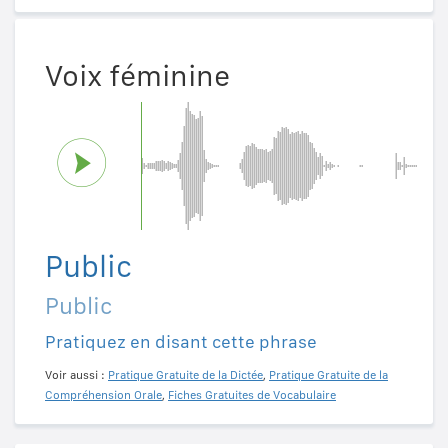
Voix féminine
Public
Public
Pratiquez en disant cette phrase
Voir aussi :
Pratique Gratuite de la Dictée
,
Pratique Gratuite de la
Compréhension Orale
,
Fiches Gratuites de Vocabulaire