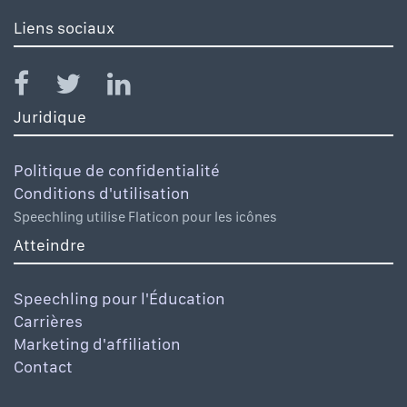
Liens sociaux
Juridique
Politique de confidentialité
Conditions d'utilisation
Speechling utilise Flaticon pour les icônes
Atteindre
Speechling pour l'Éducation
Carrières
Marketing d'affiliation
Contact