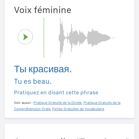
Voix féminine
Ты красивая.
Tu es beau.
Pratiquez en disant cette phrase
Voir aussi :
Pratique Gratuite de la Dictée
,
Pratique Gratuite de la
Compréhension Orale
,
Fiches Gratuites de Vocabulaire