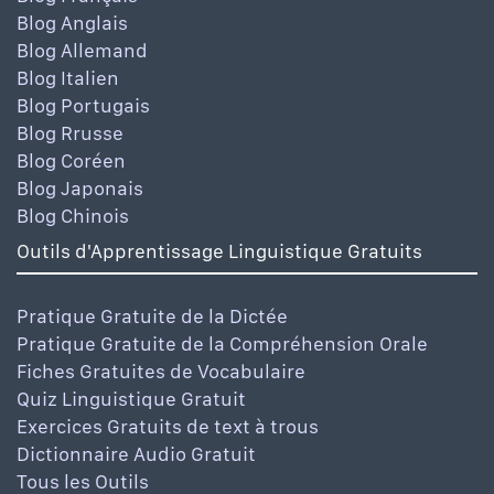
Blog Anglais
Blog Allemand
Blog Italien
Blog Portugais
Blog Rrusse
Blog Coréen
Blog Japonais
Blog Chinois
Outils d'Apprentissage Linguistique Gratuits
Pratique Gratuite de la Dictée
Pratique Gratuite de la Compréhension Orale
Fiches Gratuites de Vocabulaire
Quiz Linguistique Gratuit
Exercices Gratuits de text à trous
Dictionnaire Audio Gratuit
Tous les Outils