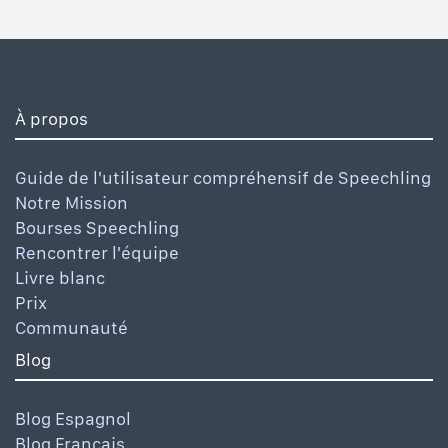
À propos
Guide de l'utilisateur compréhensif de Speechling
Notre Mission
Bourses Speechling
Rencontrer l'équipe
Livre blanc
Prix
Communauté
Blog
Blog Espagnol
Blog Français