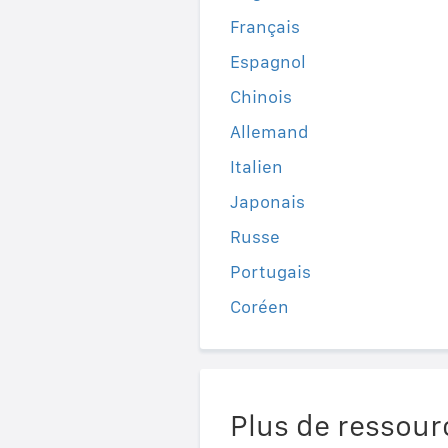
Français
Espagnol
Chinois
Allemand
Italien
Japonais
Russe
Portugais
Coréen
Plus de ressour