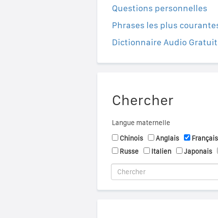
Questions personnelles
Phrases les plus courante
Dictionnaire Audio Gratuit
Chercher
Langue maternelle
Chinois
Anglais
Français
Russe
Italien
Japonais