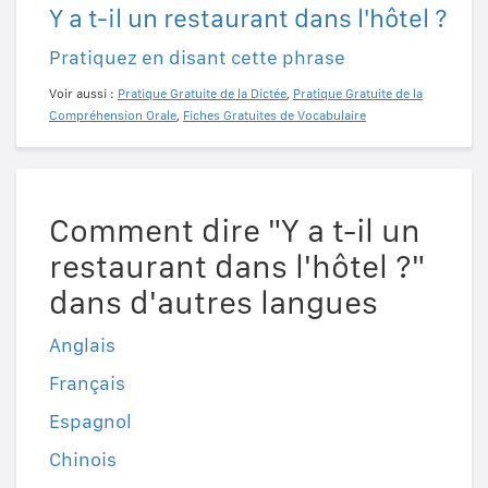
Y a t-il un restaurant dans l'hôtel ?
Pratiquez en disant cette phrase
Voir aussi :
Pratique Gratuite de la Dictée
,
Pratique Gratuite de la
Compréhension Orale
,
Fiches Gratuites de Vocabulaire
Comment dire "Y a t-il un
restaurant dans l'hôtel ?"
dans d'autres langues
Anglais
Français
Espagnol
Chinois