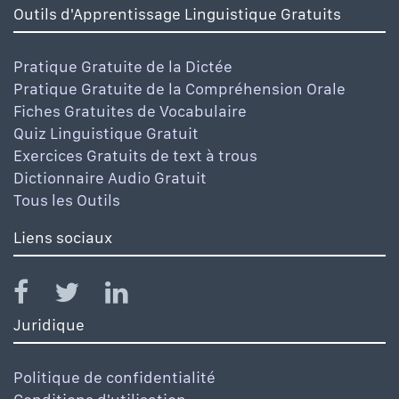
Outils d'Apprentissage Linguistique Gratuits
Pratique Gratuite de la Dictée
Pratique Gratuite de la Compréhension Orale
Fiches Gratuites de Vocabulaire
Quiz Linguistique Gratuit
Exercices Gratuits de text à trous
Dictionnaire Audio Gratuit
Tous les Outils
Liens sociaux
Juridique
Politique de confidentialité