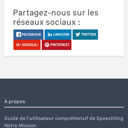
Partagez-nous sur les
réseaux sociaux :
FACEBOOK
LINKEDIN
TWITTER
GOOGLE+
PINTEREST
À propos
Guide de l'utilisateur compréhensif de Speechling
Notre Mission