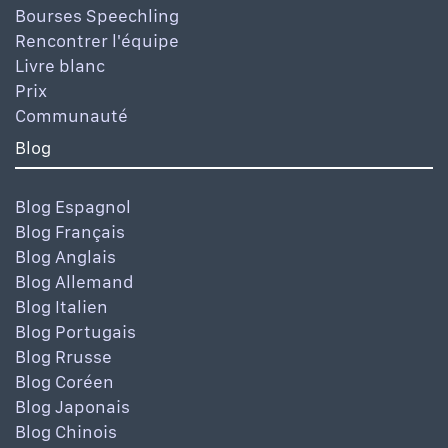
Bourses Speechling
Rencontrer l'équipe
Livre blanc
Prix
Communauté
Blog
Blog Espagnol
Blog Français
Blog Anglais
Blog Allemand
Blog Italien
Blog Portugais
Blog Rrusse
Blog Coréen
Blog Japonais
Blog Chinois