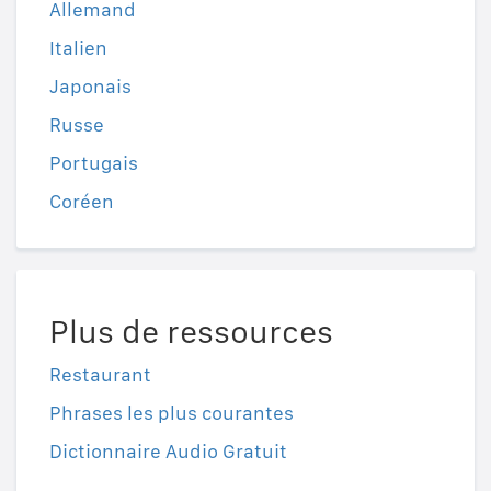
Allemand
Italien
Japonais
Russe
Portugais
Coréen
Plus de ressources
Restaurant
Phrases les plus courantes
Dictionnaire Audio Gratuit