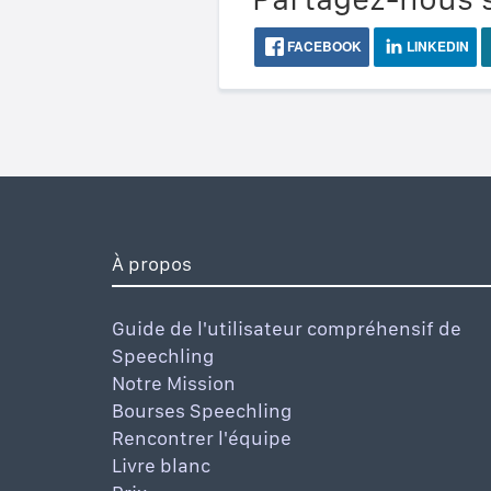
FACEBOOK
LINKEDIN
À propos
Guide de l'utilisateur compréhensif de
Speechling
Notre Mission
Bourses Speechling
Rencontrer l'équipe
Livre blanc