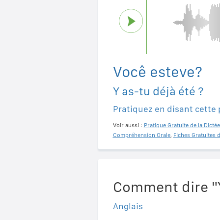
Você esteve?
Y as-tu déjà été ?
Pratiquez en disant cette
Voir aussi :
Pratique Gratuite de la Dictée
Compréhension Orale
,
Fiches Gratuites 
Comment dire "Y
Anglais