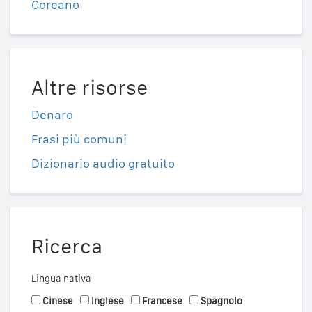
Coreano
Altre risorse
Denaro
Frasi più comuni
Dizionario audio gratuito
Ricerca
Lingua nativa
Cinese
Inglese
Francese
Spagnolo