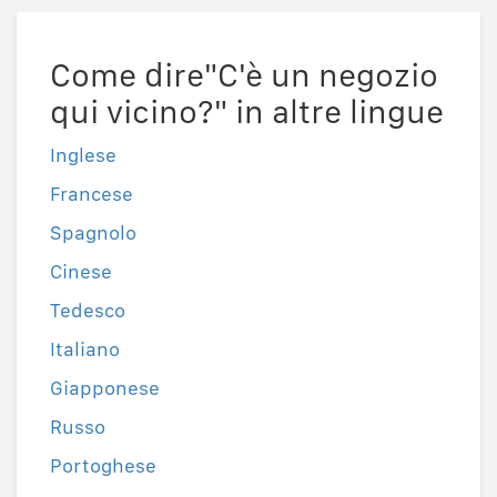
Come dire"C'è un negozio
qui vicino?" in altre lingue
Inglese
Francese
Spagnolo
Cinese
Tedesco
Italiano
Giapponese
Russo
Portoghese