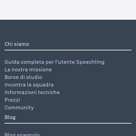
Chi siamo
Guida completa per l'utente Speechling
La nostra missione
Borse di studio
Incontra la squadra
Informazioni tecniche
Prezzi
Community
Blog
Blog spagnolo