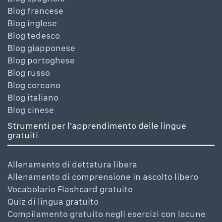
Blog francese
Blog inglese
Blog tedesco
Blog giapponese
Blog portoghese
Blog russo
Blog coreano
Blog italiano
Blog cinese
Strumenti per l'apprendimento delle lingue
gratuiti
Allenamento di dettatura libera
Allenamento di comprensione in ascolto libero
Vocabolario Flashcard gratuito
Quiz di lingua gratuito
Compilamento gratuito negli esercizi con lacune