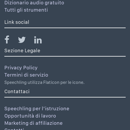
Dizionario audio gratuito
Tutti gli strumenti
Link social
Sezione Legale
Privacy Policy
Termini di servizio
Speechling utilizza Flaticon per le icone.
Contattaci
Speechling per l’istruzione
Opportunità di lavoro
Marketing di affiliazione